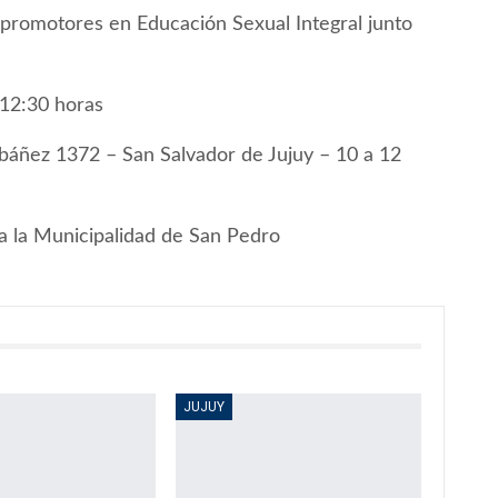
 promotores en Educación Sexual Integral junto
 12:30 horas
ibáñez 1372 – San Salvador de Jujuy – 10 a 12
 a la Municipalidad de San Pedro
JUJUY