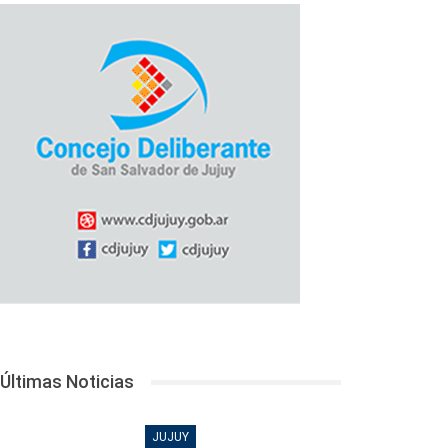
Últimas Noticias
JUJUY