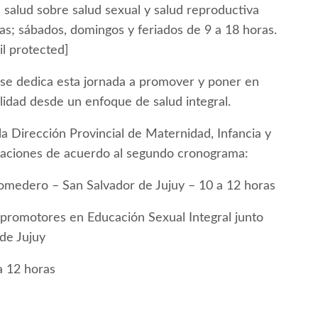
 salud sobre salud sexual y salud reproductiva
ras; sábados, domingos y feriados de 9 a 18 horas.
l protected]
se dedica esta jornada a promover y poner en
lidad desde un enfoque de salud integral.
la Dirección Provincial de Maternidad, Infancia y
itaciones de acuerdo al segundo cronograma:
Comedero – San Salvador de Jujuy – 10 a 12 horas
 promotores en Educación Sexual Integral junto
de Jujuy
a 12 horas