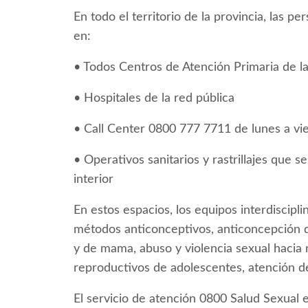
En todo el territorio de la provincia, las 
en:
• Todos Centros de Atención Primaria de l
• Hospitales de la red pública
• Call Center 0800 777 7711 de lunes a vi
• Operativos sanitarios y rastrillajes que s
interior
En estos espacios, los equipos interdiscipli
métodos anticonceptivos, anticoncepción d
y de mama, abuso y violencia sexual hacia 
reproductivos de adolescentes, atención de
El servicio de atención 0800 Salud Sexual e