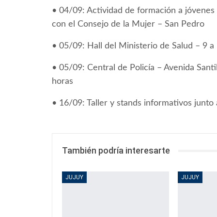
• 04/09: Actividad de formación a jóvenes
con el Consejo de la Mujer – San Pedro
• 05/09: Hall del Ministerio de Salud – 9 a
• 05/09: Central de Policía – Avenida Sant
horas
• 16/09: Taller y stands informativos junto
También podría interesarte
JUJUY
JUJUY