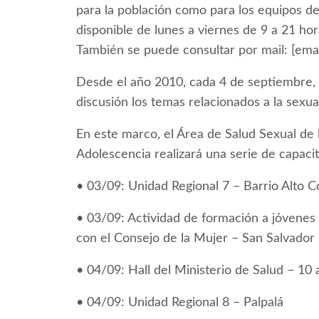
para la población como para los equipos de
disponible de lunes a viernes de 9 a 21 ho
También se puede consultar por mail: [emai
Desde el año 2010, cada 4 de septiembre, 
discusión los temas relacionados a la sexua
En este marco, el Área de Salud Sexual de 
Adolescencia realizará una serie de capac
• 03/09: Unidad Regional 7 – Barrio Alto 
• 03/09: Actividad de formación a jóvenes
con el Consejo de la Mujer – San Salvador 
• 04/09: Hall del Ministerio de Salud – 10 
• 04/09: Unidad Regional 8 – Palpalá