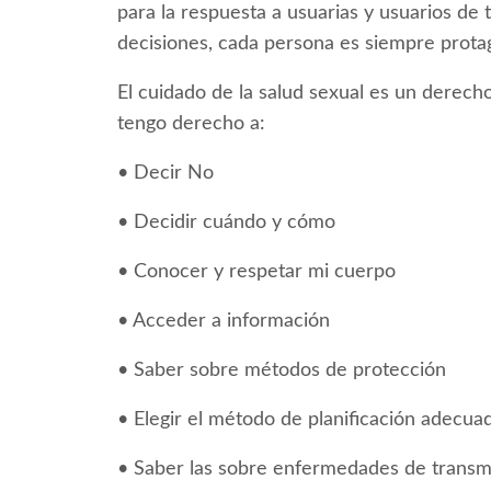
para la respuesta a usuarias y usuarios de
decisiones, cada persona es siempre protag
El cuidado de la salud sexual es un derech
tengo derecho a:
• Decir No
• Decidir cuándo y cómo
• Conocer y respetar mi cuerpo
• Acceder a información
• Saber sobre métodos de protección
• Elegir el método de planificación adecua
• Saber las sobre enfermedades de transm