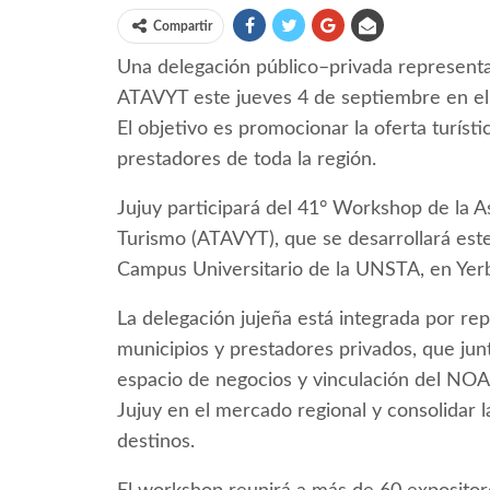
Compartir
Una delegación público–privada representar
ATAVYT este jueves 4 de septiembre en el
El objetivo es promocionar la oferta turíst
prestadores de toda la región.
Jujuy participará del 41° Workshop de la 
Turismo (ATAVYT), que se desarrollará est
Campus Universitario de la UNSTA, en Ye
La delegación jujeña está integrada por re
municipios y prestadores privados, que junto
espacio de negocios y vinculación del NOA.
Jujuy en el mercado regional y consolidar 
destinos.