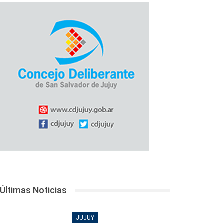
Últimas Noticias
JUJUY