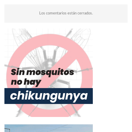
Los comentarios están cerrados.