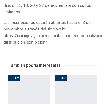
días 6, 11, 13, 20 y 27 de noviembre con cupos
limitados.
Las inscripciones estarán abiertas hasta el 3 de
noviembre a través del sitio web:
https://iaaj.jujuy.gob.ar/capacitaciones/comercializacio
distribucion-exhibicion/
También podría interesarte
JUJUY
JUJUY