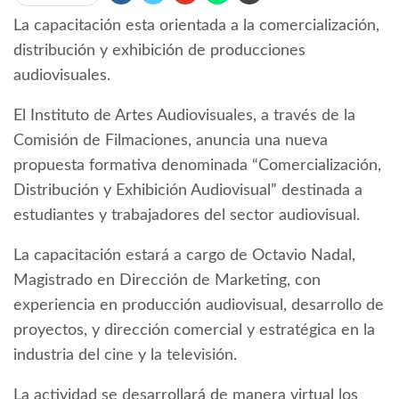
La capacitación esta orientada a la comercialización,
distribución y exhibición de producciones
audiovisuales.
El Instituto de Artes Audiovisuales, a través de la
Comisión de Filmaciones, anuncia una nueva
propuesta formativa denominada “Comercialización,
Distribución y Exhibición Audiovisual” destinada a
estudiantes y trabajadores del sector audiovisual.
La capacitación estará a cargo de Octavio Nadal,
Magistrado en Dirección de Marketing, con
experiencia en producción audiovisual, desarrollo de
proyectos, y dirección comercial y estratégica en la
industria del cine y la televisión.
La actividad se desarrollará de manera virtual los