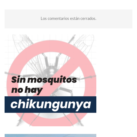
Los comentarios están cerrados.