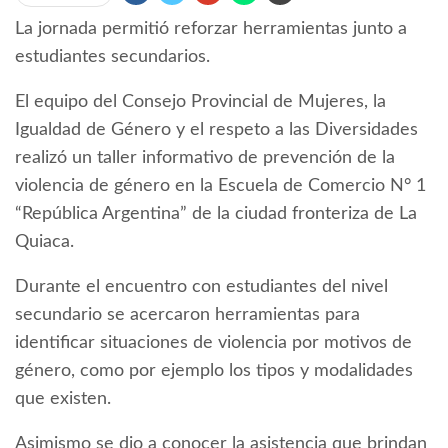
La jornada permitió reforzar herramientas junto a
estudiantes secundarios.
El equipo del Consejo Provincial de Mujeres, la
Igualdad de Género y el respeto a las Diversidades
realizó un taller informativo de prevención de la
violencia de género en la Escuela de Comercio N° 1
“República Argentina” de la ciudad fronteriza de La
Quiaca.
Durante el encuentro con estudiantes del nivel
secundario se acercaron herramientas para
identificar situaciones de violencia por motivos de
género, como por ejemplo los tipos y modalidades
que existen.
Asimismo se dio a conocer la asistencia que brindan