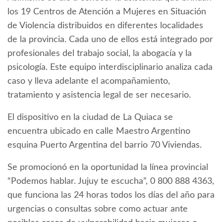
los 19 Centros de Atención a Mujeres en Situación
de Violencia distribuidos en diferentes localidades
de la provincia. Cada uno de ellos está integrado por
profesionales del trabajo social, la abogacía y la
psicología. Este equipo interdisciplinario analiza cada
caso y lleva adelante el acompañamiento,
tratamiento y asistencia legal de ser necesario.
El dispositivo en la ciudad de La Quiaca se
encuentra ubicado en calle Maestro Argentino
esquina Puerto Argentina del barrio 70 Viviendas.
Se promocionó en la oportunidad la línea provincial
“Podemos hablar. Jujuy te escucha”, 0 800 888 4363,
que funciona las 24 horas todos los días del año para
urgencias o consultas sobre como actuar ante