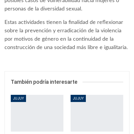
posibles casos de vulnerabilidad hacia mujeres o
personas de la diversidad sexual.
Estas actividades tienen la finalidad de reflexionar
sobre la prevención y erradicación de la violencia
por motivos de género en la continuidad de la
construcción de una sociedad más libre e igualitaria.
También podría interesarte
JUJUY
JUJUY