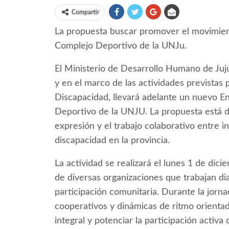
Compartir
La propuesta buscar promover el movimiento
Complejo Deportivo de la UNJu.
El Ministerio de Desarrollo Humano de Jujuy
y en el marco de las actividades previstas 
Discapacidad, llevará adelante un nuevo E
Deportivo de la UNJU. La propuesta está d
expresión y el trabajo colaborativo entre
discapacidad en la provincia.
La actividad se realizará el lunes 1 de dic
de diversas organizaciones que trabajan di
participación comunitaria. Durante la jornad
cooperativos y dinámicas de ritmo orientada
integral y potenciar la participación activa