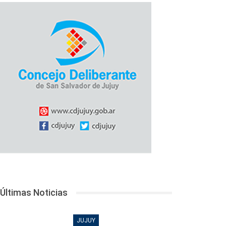
Últimas Noticias
JUJUY