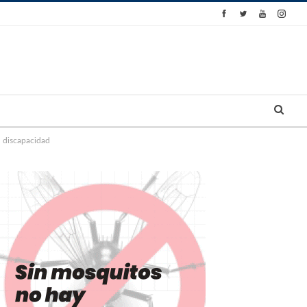
n discapacidad