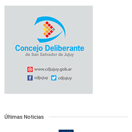
Últimas Noticias