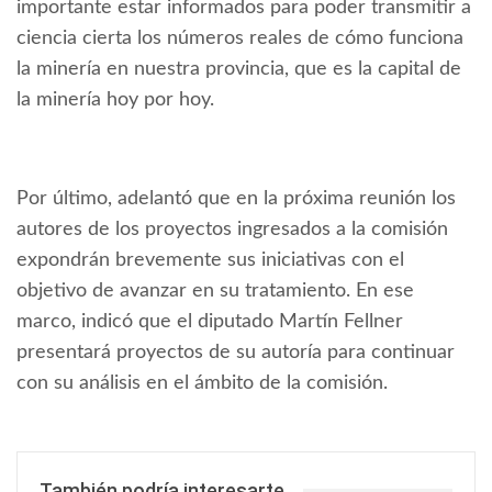
importante estar informados para poder transmitir a
ciencia cierta los números reales de cómo funciona
la minería en nuestra provincia, que es la capital de
la minería hoy por hoy.
Por último, adelantó que en la próxima reunión los
autores de los proyectos ingresados a la comisión
expondrán brevemente sus iniciativas con el
objetivo de avanzar en su tratamiento. En ese
marco, indicó que el diputado Martín Fellner
presentará proyectos de su autoría para continuar
con su análisis en el ámbito de la comisión.
También podría interesarte