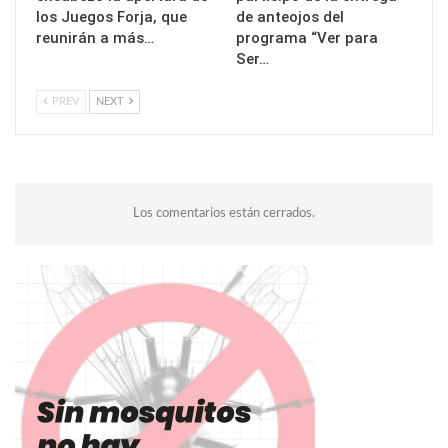
los Juegos Forja, que
de anteojos del
reunirán a más…
programa “Ver para
Ser…
PREV
NEXT
Los comentarios están cerrados.