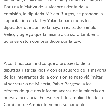
ambiente, desarrollo sostenible y cambio climático.
Por una iniciativa de la vicepresidenta de la
comisión, la diputada Miriam Burgos, se propone la
capacitación en la Ley Yolanda para todos los
diputados que aún no la hayan realizado, señaló
Vélez, y agregó que la misma alcanzará también a
quienes estén comprendidos por la Ley.
A continuación, indicó que a propuesta de la
diputada Patricia Ríos y con el acuerdo de la mayoría
de los integrantes de la comisión se resolvió invitar
al secretario de Minería, Pablo Bergese, a los
efectos de que nos informe acerca de la minería en
nuestra provincia. En ese sentido, amplió: Desde la
Comisión de Ambiente vemos sumamente