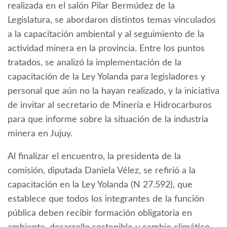
realizada en el salón Pilar Bermúdez de la
Legislatura, se abordaron distintos temas vinculados
a la capacitación ambiental y al seguimiento de la
actividad minera en la provincia. Entre los puntos
tratados, se analizó la implementación de la
capacitación de la Ley Yolanda para legisladores y
personal que aún no la hayan realizado, y la iniciativa
de invitar al secretario de Minería e Hidrocarburos
para que informe sobre la situación de la industria
minera en Jujuy.
Al finalizar el encuentro, la presidenta de la
comisión, diputada Daniela Vélez, se refirió a la
capacitación en la Ley Yolanda (N 27.592), que
establece que todos los integrantes de la función
pública deben recibir formación obligatoria en