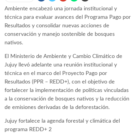
Ambiente encabezó una jornada institucional y
técnica para evaluar avances del Programa Pago por
Resultados y consolidar nuevas acciones de
conservación y manejo sostenible de bosques
nativos.
El Ministerio de Ambiente y Cambio Climático de
Jujuy llevó adelante una reunión institucional y
técnica en el marco del Proyecto Pago por
Resultados (PPR – REDD+), con el objetivo de
fortalecer la implementación de políticas vinculadas
a la conservación de bosques nativos y la reducción
de emisiones derivadas de la deforestación.
Jujuy fortalece la agenda forestal y climática del
programa REDD+ 2