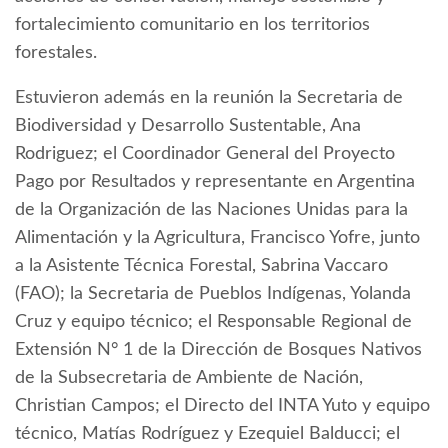
fortalecimiento comunitario en los territorios
forestales.
Estuvieron además en la reunión la Secretaria de
Biodiversidad y Desarrollo Sustentable, Ana
Rodriguez; el Coordinador General del Proyecto
Pago por Resultados y representante en Argentina
de la Organización de las Naciones Unidas para la
Alimentación y la Agricultura, Francisco Yofre, junto
a la Asistente Técnica Forestal, Sabrina Vaccaro
(FAO); la Secretaria de Pueblos Indígenas, Yolanda
Cruz y equipo técnico; el Responsable Regional de
Extensión N° 1 de la Dirección de Bosques Nativos
de la Subsecretaria de Ambiente de Nación,
Christian Campos; el Directo del INTA Yuto y equipo
técnico, Matías Rodríguez y Ezequiel Balducci; el