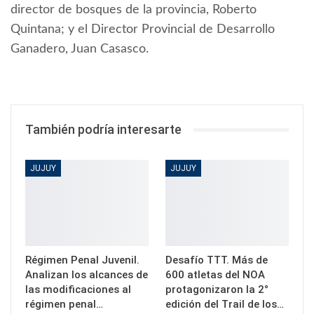
director de bosques de la provincia, Roberto
Quintana; y el Director Provincial de Desarrollo
Ganadero, Juan Casasco.
También podría interesarte
JUJUY
JUJUY
Régimen Penal Juvenil.
Desafío TTT. Más de
Analizan los alcances de
600 atletas del NOA
las modificaciones al
protagonizaron la 2°
régimen penal…
edición del Trail de los…