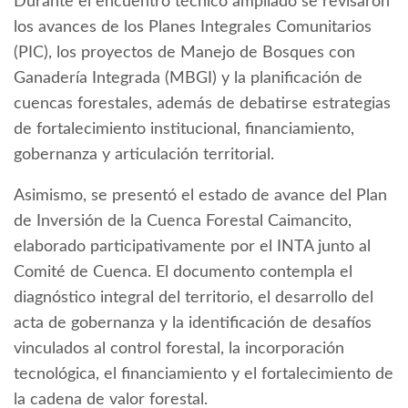
Durante el encuentro técnico ampliado se revisaron
los avances de los Planes Integrales Comunitarios
(PIC), los proyectos de Manejo de Bosques con
Ganadería Integrada (MBGI) y la planificación de
cuencas forestales, además de debatirse estrategias
de fortalecimiento institucional, financiamiento,
gobernanza y articulación territorial.
Asimismo, se presentó el estado de avance del Plan
de Inversión de la Cuenca Forestal Caimancito,
elaborado participativamente por el INTA junto al
Comité de Cuenca. El documento contempla el
diagnóstico integral del territorio, el desarrollo del
acta de gobernanza y la identificación de desafíos
vinculados al control forestal, la incorporación
tecnológica, el financiamiento y el fortalecimiento de
la cadena de valor forestal.