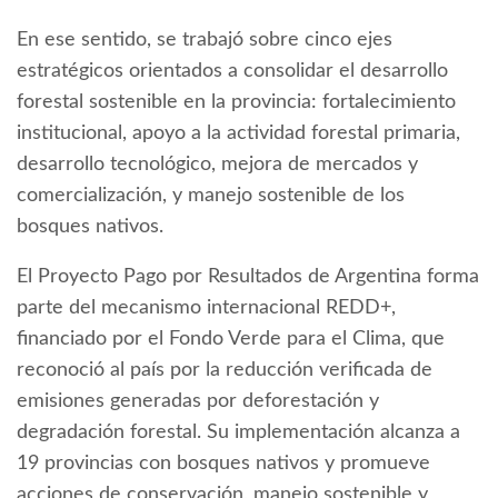
En ese sentido, se trabajó sobre cinco ejes
estratégicos orientados a consolidar el desarrollo
forestal sostenible en la provincia: fortalecimiento
institucional, apoyo a la actividad forestal primaria,
desarrollo tecnológico, mejora de mercados y
comercialización, y manejo sostenible de los
bosques nativos.
El Proyecto Pago por Resultados de Argentina forma
parte del mecanismo internacional REDD+,
financiado por el Fondo Verde para el Clima, que
reconoció al país por la reducción verificada de
emisiones generadas por deforestación y
degradación forestal. Su implementación alcanza a
19 provincias con bosques nativos y promueve
acciones de conservación, manejo sostenible y