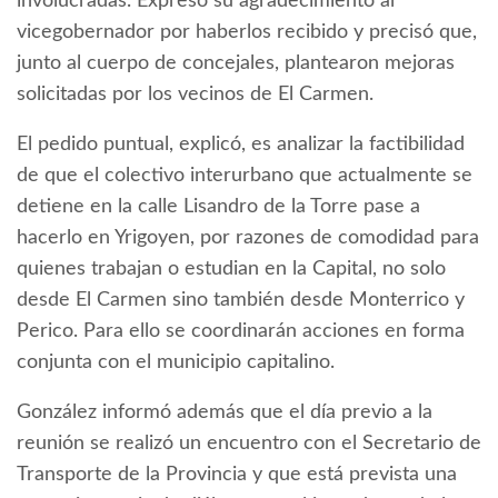
involucradas. Expresó su agradecimiento al
vicegobernador por haberlos recibido y precisó que,
junto al cuerpo de concejales, plantearon mejoras
solicitadas por los vecinos de El Carmen.
El pedido puntual, explicó, es analizar la factibilidad
de que el colectivo interurbano que actualmente se
detiene en la calle Lisandro de la Torre pase a
hacerlo en Yrigoyen, por razones de comodidad para
quienes trabajan o estudian en la Capital, no solo
desde El Carmen sino también desde Monterrico y
Perico. Para ello se coordinarán acciones en forma
conjunta con el municipio capitalino.
González informó además que el día previo a la
reunión se realizó un encuentro con el Secretario de
Transporte de la Provincia y que está prevista una