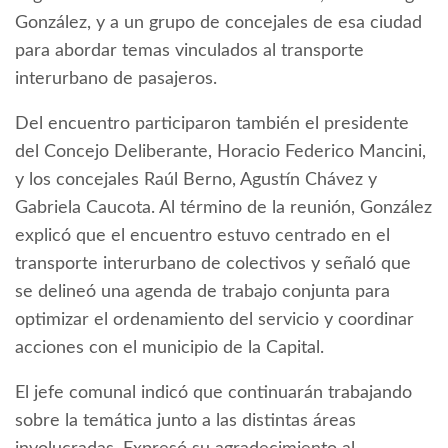
González, y a un grupo de concejales de esa ciudad
para abordar temas vinculados al transporte
interurbano de pasajeros.
Del encuentro participaron también el presidente
del Concejo Deliberante, Horacio Federico Mancini,
y los concejales Raúl Berno, Agustín Chávez y
Gabriela Caucota. Al término de la reunión, González
explicó que el encuentro estuvo centrado en el
transporte interurbano de colectivos y señaló que
se delineó una agenda de trabajo conjunta para
optimizar el ordenamiento del servicio y coordinar
acciones con el municipio de la Capital.
El jefe comunal indicó que continuarán trabajando
sobre la temática junto a las distintas áreas