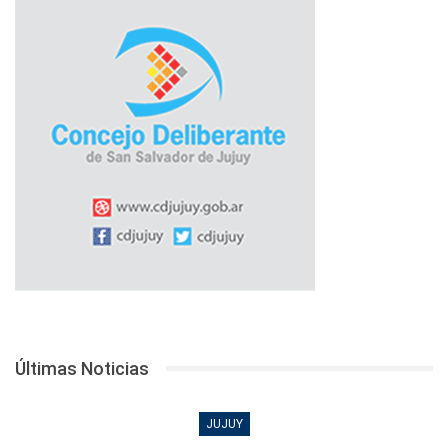
Últimas Noticias
JUJUY