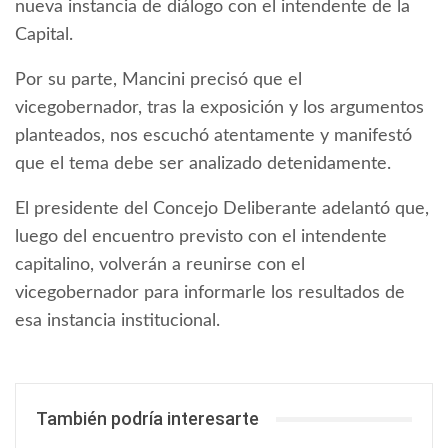
nueva instancia de diálogo con el intendente de la
Capital.
Por su parte, Mancini precisó que el
vicegobernador, tras la exposición y los argumentos
planteados, nos escuchó atentamente y manifestó
que el tema debe ser analizado detenidamente.
El presidente del Concejo Deliberante adelantó que,
luego del encuentro previsto con el intendente
capitalino, volverán a reunirse con el
vicegobernador para informarle los resultados de
esa instancia institucional.
También podría interesarte