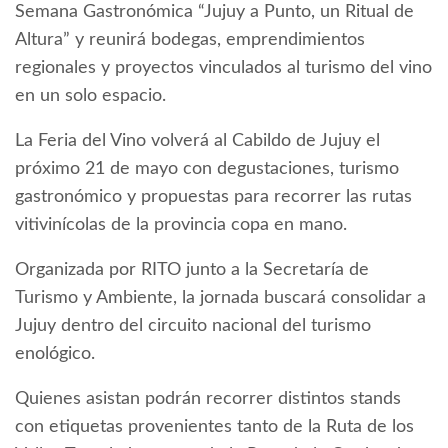
Semana Gastronómica “Jujuy a Punto, un Ritual de
Altura” y reunirá bodegas, emprendimientos
regionales y proyectos vinculados al turismo del vino
en un solo espacio.
La Feria del Vino volverá al Cabildo de Jujuy el
próximo 21 de mayo con degustaciones, turismo
gastronómico y propuestas para recorrer las rutas
vitivinícolas de la provincia copa en mano.
Organizada por RITO junto a la Secretaría de
Turismo y Ambiente, la jornada buscará consolidar a
Jujuy dentro del circuito nacional del turismo
enológico.
Quienes asistan podrán recorrer distintos stands
con etiquetas provenientes tanto de la Ruta de los