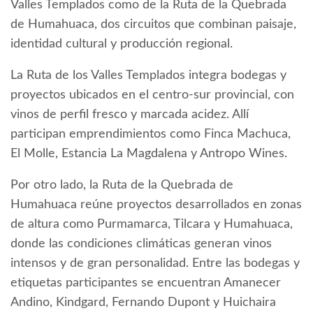
Valles Templados como de la Ruta de la Quebrada
de Humahuaca, dos circuitos que combinan paisaje,
identidad cultural y producción regional.
La Ruta de los Valles Templados integra bodegas y
proyectos ubicados en el centro-sur provincial, con
vinos de perfil fresco y marcada acidez. Allí
participan emprendimientos como Finca Machuca,
El Molle, Estancia La Magdalena y Antropo Wines.
Por otro lado, la Ruta de la Quebrada de
Humahuaca reúne proyectos desarrollados en zonas
de altura como Purmamarca, Tilcara y Humahuaca,
donde las condiciones climáticas generan vinos
intensos y de gran personalidad. Entre las bodegas y
etiquetas participantes se encuentran Amanecer
Andino, Kindgard, Fernando Dupont y Huichaira