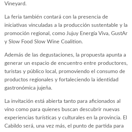
Vineyard.
La feria también contará con la presencia de
iniciativas vinculadas a la producción sustentable y la
promoción regional, como Jujuy Energía Viva, GustAr
y Slow Food Slow Wine Coalition.
Además de las degustaciones, la propuesta apunta a
generar un espacio de encuentro entre productores,
turistas y público local, promoviendo el consumo de
productos regionales y fortaleciendo la identidad
gastronómica jujeña.
La invitación está abierta tanto para aficionados al
vino como para quienes buscan descubrir nuevas
experiencias turísticas y culturales en la provincia. El
Cabildo será, una vez más, el punto de partida para