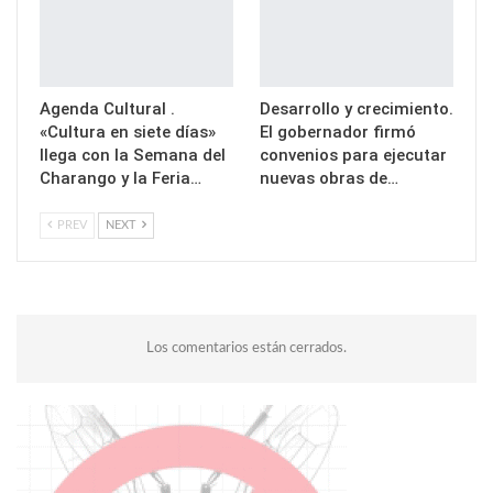
Agenda Cultural .
Desarrollo y crecimiento.
«Cultura en siete días»
El gobernador firmó
llega con la Semana del
convenios para ejecutar
Charango y la Feria…
nuevas obras de…
PREV
NEXT
Los comentarios están cerrados.