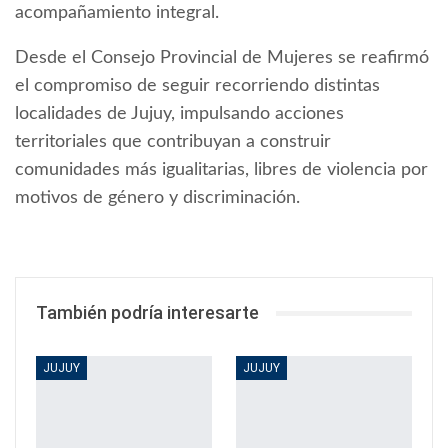
acompañamiento integral.
Desde el Consejo Provincial de Mujeres se reafirmó
el compromiso de seguir recorriendo distintas
localidades de Jujuy, impulsando acciones
territoriales que contribuyan a construir
comunidades más igualitarias, libres de violencia por
motivos de género y discriminación.
También podría interesarte
JUJUY
JUJUY