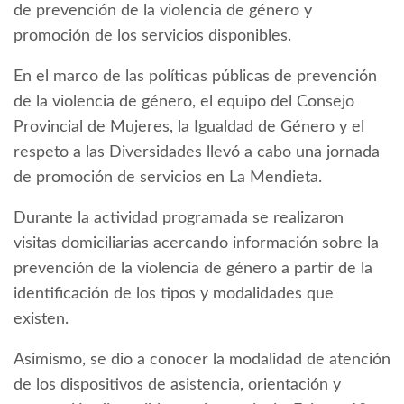
de prevención de la violencia de género y
promoción de los servicios disponibles.
En el marco de las políticas públicas de prevención
de la violencia de género, el equipo del Consejo
Provincial de Mujeres, la Igualdad de Género y el
respeto a las Diversidades llevó a cabo una jornada
de promoción de servicios en La Mendieta.
Durante la actividad programada se realizaron
visitas domiciliarias acercando información sobre la
prevención de la violencia de género a partir de la
identificación de los tipos y modalidades que
existen.
Asimismo, se dio a conocer la modalidad de atención
de los dispositivos de asistencia, orientación y