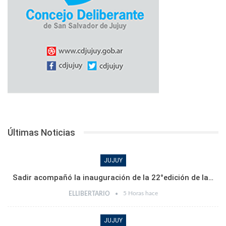
Últimas Noticias
JUJUY
Sadir acompañó la inauguración de la 22°edición de la…
5 Horas hace
ELLIBERTARIO
JUJUY