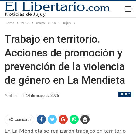
Home
2026
mayo
14
Jujuy
Trabajo en territorio.
Acciones de promoción y
prevención de la violencia
de género en La Mendieta
JUJUY
Publicado el
14 de mayo de 2026
Compartir
En La Mendieta se realizaron trabajos en territorio