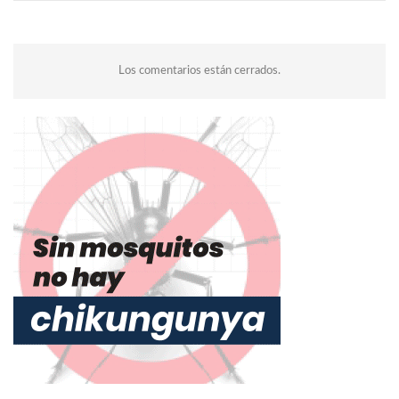
Los comentarios están cerrados.