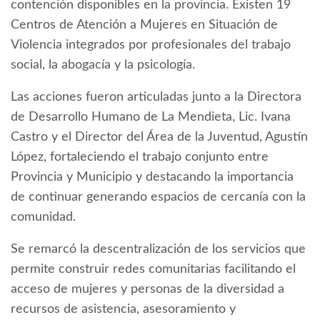
contención disponibles en la provincia. Existen 19
Centros de Atención a Mujeres en Situación de
Violencia integrados por profesionales del trabajo
social, la abogacía y la psicología.
Las acciones fueron articuladas junto a la Directora
de Desarrollo Humano de La Mendieta, Lic. Ivana
Castro y el Director del Área de la Juventud, Agustín
López, fortaleciendo el trabajo conjunto entre
Provincia y Municipio y destacando la importancia
de continuar generando espacios de cercanía con la
comunidad.
Se remarcó la descentralización de los servicios que
permite construir redes comunitarias facilitando el
acceso de mujeres y personas de la diversidad a
recursos de asistencia, asesoramiento y