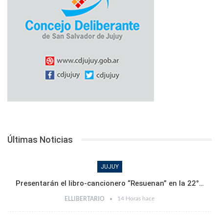
Últimas Noticias
JUJUY
Presentarán el libro-cancionero “Resuenan” en la 22°…
14 Horas hace
ELLIBERTARIO