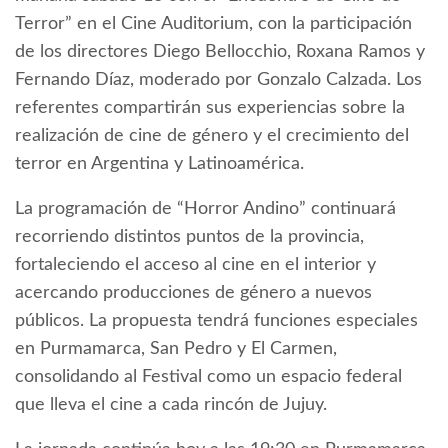
Terror” en el Cine Auditorium, con la participación
de los directores Diego Bellocchio, Roxana Ramos y
Fernando Díaz, moderado por Gonzalo Calzada. Los
referentes compartirán sus experiencias sobre la
realización de cine de género y el crecimiento del
terror en Argentina y Latinoamérica.
La programación de “Horror Andino” continuará
recorriendo distintos puntos de la provincia,
fortaleciendo el acceso al cine en el interior y
acercando producciones de género a nuevos
públicos. La propuesta tendrá funciones especiales
en Purmamarca, San Pedro y El Carmen,
consolidando al Festival como un espacio federal
que lleva el cine a cada rincón de Jujuy.