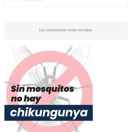
Los comentarios están cerrados.