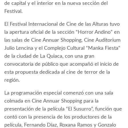
de capital y el interior en la nueva sección del
Festival.
El Festival Internacional de Cine de las Alturas tuvo
la apertura oficial de la sección “Horror Andino” en
las salas de Cine Annuar Shopping, Cine Auditorium
Julio Lencina y el Complejo Cultural “Manka Fiesta”
de la ciudad de La Quiaca, con una gran
convocatoria de público que acompañó el inicio de
esta propuesta dedicada al cine de terror de la
región.
La programación especial comenzó con una sala
colmada en Cine Annuar Shopping para la
presentación de la película “El Susurro”, función que
contó con la presencia de los productores de la
película, Fernando Díaz, Roxana Ramos y Gonzalo