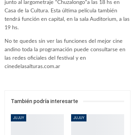
junto al largometraje “Chuzalongo”a las 18 hs en
Casa de la Cultura. Esta última película también
tendrá función en capital, en la sala Auditorium, a las
19 hs.
No te quedes sin ver las funciones del mejor cine
andino toda la programación puede consultarse en
las redes oficiales del festival y en
cinedelasalturas.com.ar
También podría interesarte
JUJUY
JUJUY