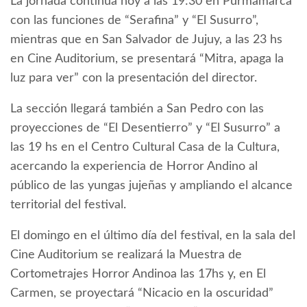
La jornada continúa hoy a las 19:30 en Purmamarca
con las funciones de “Serafina” y “El Susurro”,
mientras que en San Salvador de Jujuy, a las 23 hs
en Cine Auditorium, se presentará “Mitra, apaga la
luz para ver” con la presentación del director.
La sección llegará también a San Pedro con las
proyecciones de “El Desentierro” y “El Susurro” a
las 19 hs en el Centro Cultural Casa de la Cultura,
acercando la experiencia de Horror Andino al
público de las yungas jujeñas y ampliando el alcance
territorial del festival.
El domingo en el último día del festival, en la sala del
Cine Auditorium se realizará la Muestra de
Cortometrajes Horror Andinoa las 17hs y, en El
Carmen, se proyectará “Nicacio en la oscuridad”