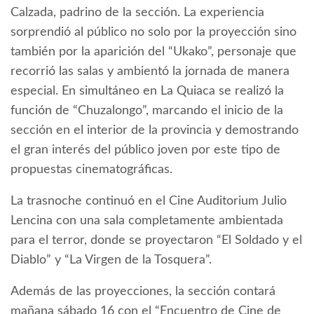
Calzada, padrino de la sección. La experiencia
sorprendió al público no solo por la proyección sino
también por la aparición del “Ukako”, personaje que
recorrió las salas y ambientó la jornada de manera
especial. En simultáneo en La Quiaca se realizó la
función de “Chuzalongo”, marcando el inicio de la
sección en el interior de la provincia y demostrando
el gran interés del público joven por este tipo de
propuestas cinematográficas.
La trasnoche continuó en el Cine Auditorium Julio
Lencina con una sala completamente ambientada
para el terror, donde se proyectaron “El Soldado y el
Diablo” y “La Virgen de la Tosquera”.
Además de las proyecciones, la sección contará
mañana sábado 16 con el “Encuentro de Cine de