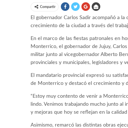
Compartir
El gobernador Carlos Sadir acompañó a la 
crecimiento de la ciudad a través del traba
En el marco de las fiestas patronales en ho
Monterrico, el gobernador de Jujuy, Carlos S
militar junto al vicegobernador Alberto Ber
provinciales y municipales, legisladores y 
El mandatario provincial expresó su satis
de Monterrico y destacó el crecimiento y de
“Estoy muy contento de venir a Monterric
lindo. Venimos trabajando mucho junto al 
y mejoras que hoy se reflejan en la calidad 
Asimismo, remarcó las distintas obras ejecu