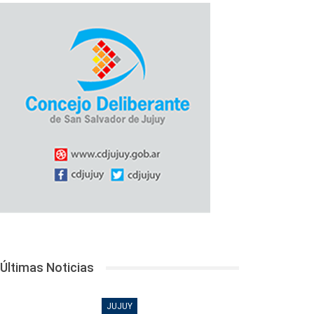
Últimas Noticias
JUJUY