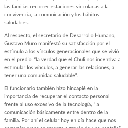
las familias recorrer estaciones vinculadas a la
convivencia, la comunicación y los hábitos
saludables.
Al respecto, el secretario de Desarrollo Humano,
Gustavo Muro manifestó su satisfacción por el
estímulo a los vínculos generacionales que se vivió
en el predio, “la verdad que el Chuli nos incentiva a
estimular los vínculos, a generar las relaciones, a
tener una comunidad saludable”.
El funcionario también hizo hincapié en la
importancia de recuperar el contacto personal
frente al uso excesivo de la tecnología, “la
comunicación básicamente entre dentro de la
familia. Por ahí el celular hoy en día hace que nos