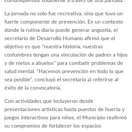
comuniquemos solamente a través de una pantalla”.
La jornada no solo fue recreativa, sino que tuvo un
fuerte componente de prevención. En un contexto
donde la rutina diaria puede generar angustia, el
secretario de Desarrollo Humano afirmó que el
objetivo es que “nuestra historia, nuestras
costumbres tengan una vinculación de padres a hijos
y de nietos a abuelos” para combatir problemas de
salud mental. “Hacemos prevención en todo lo que
sea posible”, concluyó el secretario al referirse al
éxito de la convocatoria.
Con actividades que incluyeron desde
presentaciones artísticas hasta puestos de huerta y
juegos interactivos para niños, el Municipio reafirmó
su compromiso de fortalecer los espacios