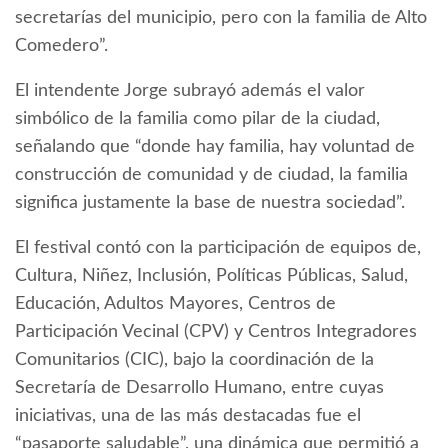
secretarías del municipio, pero con la familia de Alto
Comedero”.
El intendente Jorge subrayó además el valor
simbólico de la familia como pilar de la ciudad,
señalando que “donde hay familia, hay voluntad de
construcción de comunidad y de ciudad, la familia
significa justamente la base de nuestra sociedad”.
El festival contó con la participación de equipos de,
Cultura, Niñez, Inclusión, Políticas Públicas, Salud,
Educación, Adultos Mayores, Centros de
Participación Vecinal (CPV) y Centros Integradores
Comunitarios (CIC), bajo la coordinación de la
Secretaría de Desarrollo Humano, entre cuyas
iniciativas, una de las más destacadas fue el
“pasaporte saludable”, una dinámica que permitió a