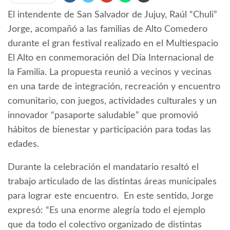
El intendente de San Salvador de Jujuy, Raúl “Chuli”
Jorge, acompañó a las familias de Alto Comedero
durante el gran festival realizado en el Multiespacio
El Alto en conmemoración del Día Internacional de
la Familia. La propuesta reunió a vecinos y vecinas
en una tarde de integración, recreación y encuentro
comunitario, con juegos, actividades culturales y un
innovador “pasaporte saludable” que promovió
hábitos de bienestar y participación para todas las
edades.
Durante la celebración el mandatario resaltó el
trabajo articulado de las distintas áreas municipales
para lograr este encuentro. En este sentido, Jorge
expresó: “Es una enorme alegría todo el ejemplo
que da todo el colectivo organizado de distintas