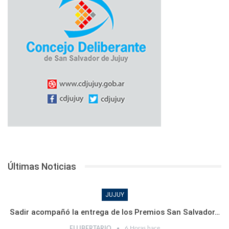
Últimas Noticias
JUJUY
Sadir acompañó la entrega de los Premios San Salvador…
6 Horas hace
ELLIBERTARIO