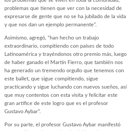
los problemas que se viven en toda la comunidad,
problemas que tienen que ver con la necesidad de
expresarse de gente que no se ha jubilado de la vida
y que nos dan un ejemplo permanente”.
Asimismo, agregó, “han hecho un trabajo
extraordinario, compitiendo con países de todo
Latinoamérica y trayéndonos otro premio más, luego
de haber ganado el Martín Fierro, que también nos
ha generado un tremendo orgullo que tenemos con
este ballet, que sigue compitiendo, sigue
practicando y sigue luchando con nuevos sueños, así
que muy contentos con esta visita y felicitar este
gran artífice de este logro que es el profesor
Gustavo Aybar”.
Por su parte, el profesor Gustavo Aybar manifestó