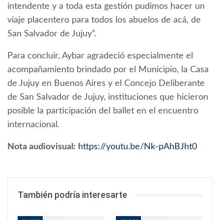
intendente y a toda esta gestión pudimos hacer un
viaje placentero para todos los abuelos de acá, de
San Salvador de Jujuy”.
Para concluir, Aybar agradeció especialmente el
acompañamiento brindado por el Municipio, la Casa
de Jujuy en Buenos Aires y el Concejo Deliberante
de San Salvador de Jujuy, instituciones que hicieron
posible la participación del ballet en el encuentro
internacional.
Nota audiovisual:
https://youtu.be/Nk-pAhBJht0
También podría interesarte