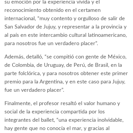
su emoción por la experiencia vivida y el
reconocimiento obtenido en el certamen
internacional, “muy contento y orgulloso de salir de
San Salvador de Jujuy, y representar a la provincia y
al país en este intercambio cultural latinoamericano,
para nosotros fue un verdadero placer”.
Además, detalló, “se compitió con gente de México,
de Colombia, de Uruguay, de Perú, de Brasil, en la
parte folclórica, y para nosotros obtener este primer
premio para la Argentina, y en este caso para Jujuy,
fue un verdadero placer”.
Finalmente, el profesor resaltó el valor humano y
social de la experiencia compartida por los
integrantes del ballet, “una experiencia inolvidable,
hay gente que no conocía el mar, y gracias al