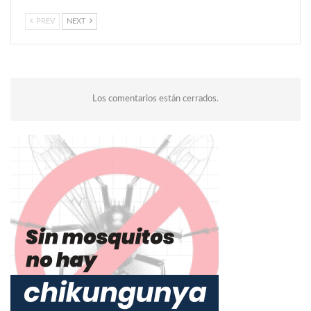
PREV
NEXT
Los comentarios están cerrados.