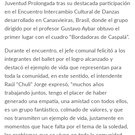
Juventud Prolongada tras su destacada participación
en el Encuentro Intercambio Cultural de Danzas
desarrollado en Canasvieiras, Brasil, donde el grupo
dirigido por el profesor Gustavo Aybar obtuvo el
primer lugar con el cuadro “Bordadoras de Caspalá”.
Durante el encuentro, el jefe comunal felicitó a los
integrantes del ballet por el logro alcanzado y
destacó el ejemplo de vida que representan para
toda la comunidad, en este sentido, el intendente
Raúl “Chuli” Jorge expresó, “muchos años
trabajando juntos, tengo el placer de haber
generado una empatía, una amistad con todos ellos,
es un grupo fantástico, colmado de valores, y que
nos transmiten un ejemplo de vida, justamente en
momentos que hace falta por el tema de la soledad,