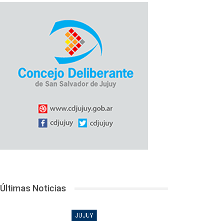
Últimas Noticias
JUJUY