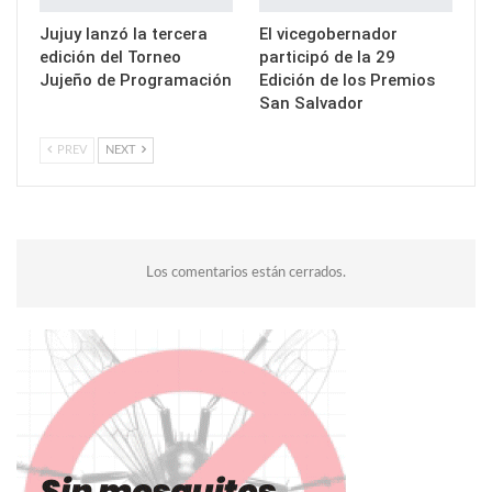
Jujuy lanzó la tercera
El vicegobernador
edición del Torneo
participó de la 29
Jujeño de Programación
Edición de los Premios
San Salvador
PREV
NEXT
Los comentarios están cerrados.