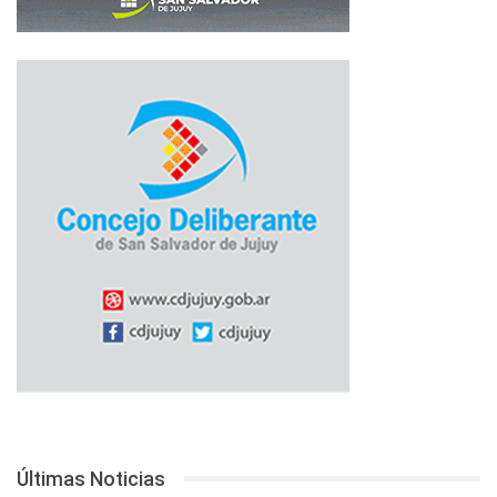
Últimas Noticias