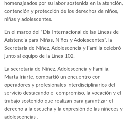
homenajeados por su labor sostenida en la atención,
contención y protección de los derechos de niños,
niñas y adolescentes.
En el marco del “Día Internacional de las Líneas de
Asistencia para Niñas, Niños y Adolescentes”, la
Secretaría de Niñez, Adolescencia y Familia celebró
junto al equipo de la Línea 102.
La secretaria de Niñez, Adolescencia y Familia,
Marta Iriarte, compartió un encuentro con
operadores y profesionales interdisciplinarios del
servicio destacando el compromiso, la vocación y el
trabajo sostenido que realizan para garantizar el
derecho a la escucha y la expresión de las niñeces y
adolescencias .