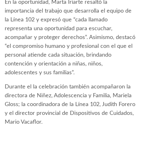
En la oportunidad, Marta Iriarte resaltó la
importancia del trabajo que desarrolla el equipo de
la Línea 102 y expresó que “cada llamado
representa una oportunidad para escuchar,
acompañar y proteger derechos”. Asimismo, destacó
“el compromiso humano y profesional con el que el
personal atiende cada situación, brindando
contención y orientación a niñas, niños,
adolescentes y sus familias”.
Durante el la celebración también acompañaron la
directora de Niñez, Adolescencia y Familia, Mariela
Gloss; la coordinadora de la Línea 102, Judith Forero
y el director provincial de Dispositivos de Cuidados,
Mario Vacaflor.