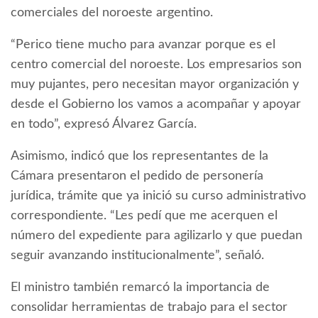
comerciales del noroeste argentino.
“Perico tiene mucho para avanzar porque es el
centro comercial del noroeste. Los empresarios son
muy pujantes, pero necesitan mayor organización y
desde el Gobierno los vamos a acompañar y apoyar
en todo”, expresó Álvarez García.
Asimismo, indicó que los representantes de la
Cámara presentaron el pedido de personería
jurídica, trámite que ya inició su curso administrativo
correspondiente. “Les pedí que me acerquen el
número del expediente para agilizarlo y que puedan
seguir avanzando institucionalmente”, señaló.
El ministro también remarcó la importancia de
consolidar herramientas de trabajo para el sector