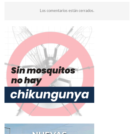
Los comentarios están cerrados.