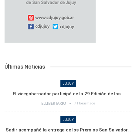
Últimas Noticias
JUJUY
El vicegobernador participó de la 29 Edición de los…
7 Horas hace
ELLIBERTARIO
JUJUY
Sadir acompañó la entrega de los Premios San Salvador…