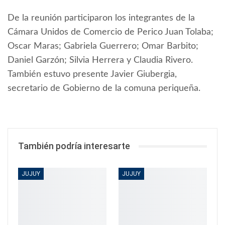
De la reunión participaron los integrantes de la
Cámara Unidos de Comercio de Perico Juan Tolaba;
Oscar Maras; Gabriela Guerrero; Omar Barbito;
Daniel Garzón; Silvia Herrera y Claudia Rivero.
También estuvo presente Javier Giubergia,
secretario de Gobierno de la comuna periqueña.
También podría interesarte
JUJUY
JUJUY