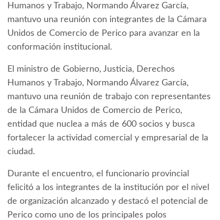
Humanos y Trabajo, Normando Álvarez García,
mantuvo una reunión con integrantes de la Cámara
Unidos de Comercio de Perico para avanzar en la
conformación institucional.
El ministro de Gobierno, Justicia, Derechos
Humanos y Trabajo, Normando Álvarez García,
mantuvo una reunión de trabajo con representantes
de la Cámara Unidos de Comercio de Perico,
entidad que nuclea a más de 600 socios y busca
fortalecer la actividad comercial y empresarial de la
ciudad.
Durante el encuentro, el funcionario provincial
felicitó a los integrantes de la institución por el nivel
de organización alcanzado y destacó el potencial de
Perico como uno de los principales polos