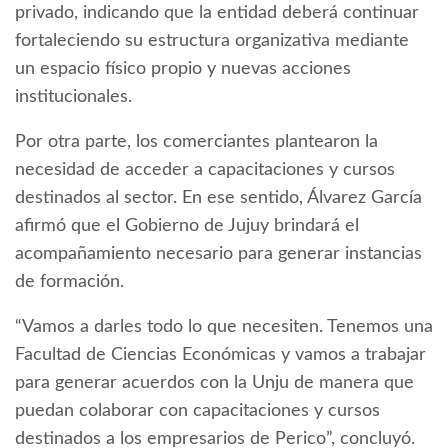
privado, indicando que la entidad deberá continuar
fortaleciendo su estructura organizativa mediante
un espacio físico propio y nuevas acciones
institucionales.
Por otra parte, los comerciantes plantearon la
necesidad de acceder a capacitaciones y cursos
destinados al sector. En ese sentido, Álvarez García
afirmó que el Gobierno de Jujuy brindará el
acompañamiento necesario para generar instancias
de formación.
“Vamos a darles todo lo que necesiten. Tenemos una
Facultad de Ciencias Económicas y vamos a trabajar
para generar acuerdos con la Unju de manera que
puedan colaborar con capacitaciones y cursos
destinados a los empresarios de Perico”, concluyó.