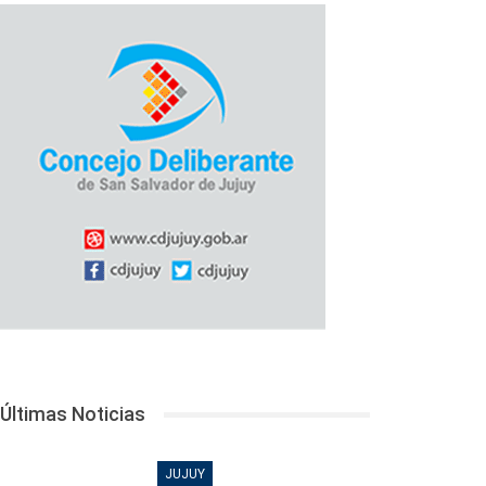
Últimas Noticias
JUJUY