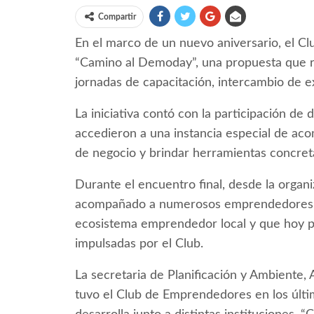
Compartir
En el marco de un nuevo aniversario, el C
“Camino al Demoday”, una propuesta que r
jornadas de capacitación, intercambio de e
La iniciativa contó con la participación d
accedieron a una instancia especial de ac
de negocio y brindar herramientas concret
Durante el encuentro final, desde la organi
acompañado a numerosos emprendedores q
ecosistema emprendedor local y que hoy pa
impulsadas por el Club.
La secretaria de Planificación y Ambiente, 
tuvo el Club de Emprendedores en los últim