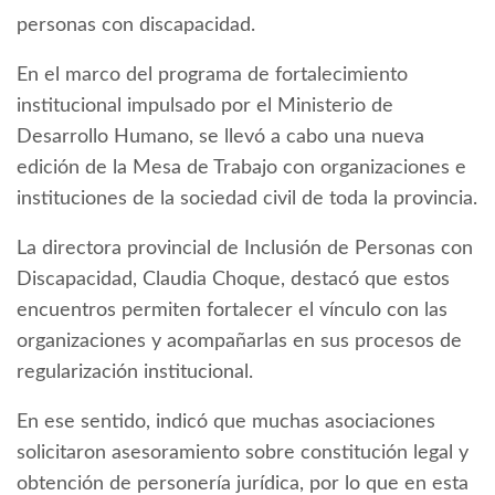
personas con discapacidad.
En el marco del programa de fortalecimiento
institucional impulsado por el Ministerio de
Desarrollo Humano, se llevó a cabo una nueva
edición de la Mesa de Trabajo con organizaciones e
instituciones de la sociedad civil de toda la provincia.
La directora provincial de Inclusión de Personas con
Discapacidad, Claudia Choque, destacó que estos
encuentros permiten fortalecer el vínculo con las
organizaciones y acompañarlas en sus procesos de
regularización institucional.
En ese sentido, indicó que muchas asociaciones
solicitaron asesoramiento sobre constitución legal y
obtención de personería jurídica, por lo que en esta