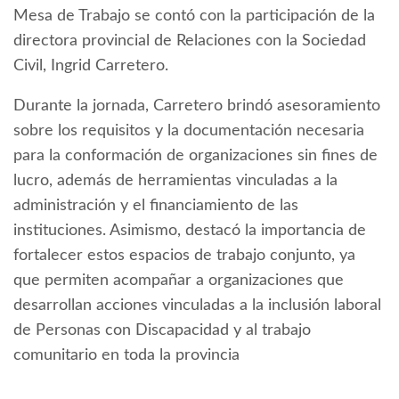
Mesa de Trabajo se contó con la participación de la
directora provincial de Relaciones con la Sociedad
Civil, Ingrid Carretero.
Durante la jornada, Carretero brindó asesoramiento
sobre los requisitos y la documentación necesaria
para la conformación de organizaciones sin fines de
lucro, además de herramientas vinculadas a la
administración y el financiamiento de las
instituciones. Asimismo, destacó la importancia de
fortalecer estos espacios de trabajo conjunto, ya
que permiten acompañar a organizaciones que
desarrollan acciones vinculadas a la inclusión laboral
de Personas con Discapacidad y al trabajo
comunitario en toda la provincia