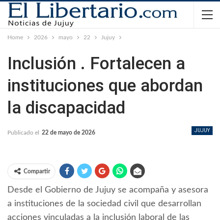
Home
2026
mayo
22
Jujuy
Inclusión . Fortalecen a
instituciones que abordan
la discapacidad
JUJUY
Publicado el
22 de mayo de 2026
Compartir
Desde el Gobierno de Jujuy se acompaña y asesora
a instituciones de la sociedad civil que desarrollan
acciones vinculadas a la inclusión laboral de las