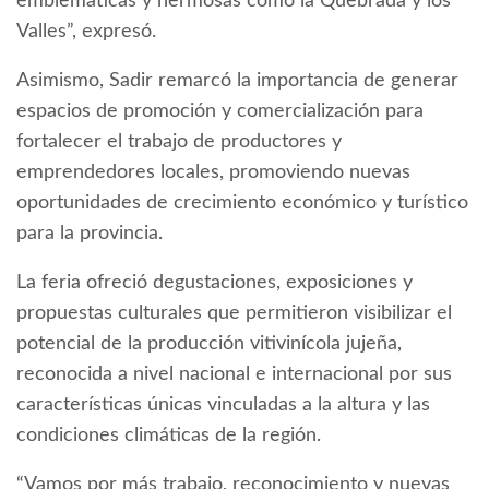
emblemáticas y hermosas como la Quebrada y los
Valles”, expresó.
Asimismo, Sadir remarcó la importancia de generar
espacios de promoción y comercialización para
fortalecer el trabajo de productores y
emprendedores locales, promoviendo nuevas
oportunidades de crecimiento económico y turístico
para la provincia.
La feria ofreció degustaciones, exposiciones y
propuestas culturales que permitieron visibilizar el
potencial de la producción vitivinícola jujeña,
reconocida a nivel nacional e internacional por sus
características únicas vinculadas a la altura y las
condiciones climáticas de la región.
“Vamos por más trabajo, reconocimiento y nuevas