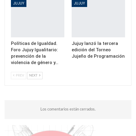
JUJUY
JUJUY
Políticas de Igualdad.
Jujuy lanzó la tercera
Foro Jujuy Igualitario:
edición del Torneo
prevención de la
Jujeño de Programación
violencia de género y…
PREV
NEXT
Los comentarios están cerrados.