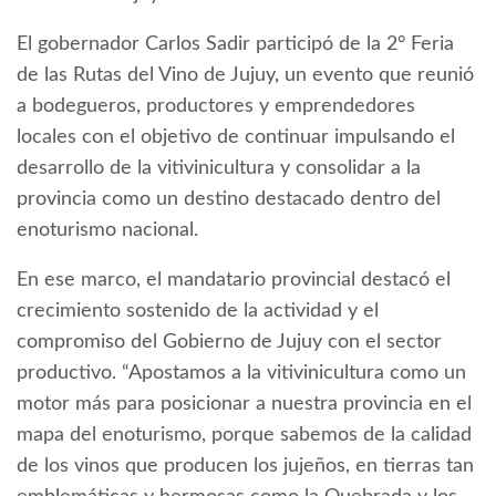
El gobernador Carlos Sadir participó de la 2° Feria
de las Rutas del Vino de Jujuy, un evento que reunió
a bodegueros, productores y emprendedores
locales con el objetivo de continuar impulsando el
desarrollo de la vitivinicultura y consolidar a la
provincia como un destino destacado dentro del
enoturismo nacional.
En ese marco, el mandatario provincial destacó el
crecimiento sostenido de la actividad y el
compromiso del Gobierno de Jujuy con el sector
productivo. “Apostamos a la vitivinicultura como un
motor más para posicionar a nuestra provincia en el
mapa del enoturismo, porque sabemos de la calidad
de los vinos que producen los jujeños, en tierras tan