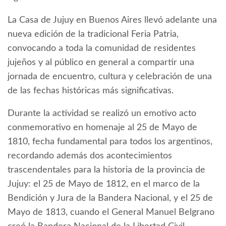
La Casa de Jujuy en Buenos Aires llevó adelante una
nueva edición de la tradicional Feria Patria,
convocando a toda la comunidad de residentes
jujeños y al público en general a compartir una
jornada de encuentro, cultura y celebración de una
de las fechas históricas más significativas.
Durante la actividad se realizó un emotivo acto
conmemorativo en homenaje al 25 de Mayo de
1810, fecha fundamental para todos los argentinos,
recordando además dos acontecimientos
trascendentales para la historia de la provincia de
Jujuy: el 25 de Mayo de 1812, en el marco de la
Bendición y Jura de la Bandera Nacional, y el 25 de
Mayo de 1813, cuando el General Manuel Belgrano