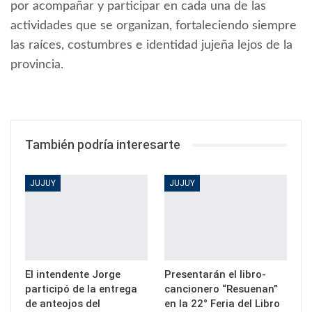
por acompañar y participar en cada una de las
actividades que se organizan, fortaleciendo siempre
las raíces, costumbres e identidad jujeña lejos de la
provincia.
También podría interesarte
JUJUY
JUJUY
El intendente Jorge
Presentarán el libro-
participó de la entrega
cancionero “Resuenan”
de anteojos del
en la 22° Feria del Libro