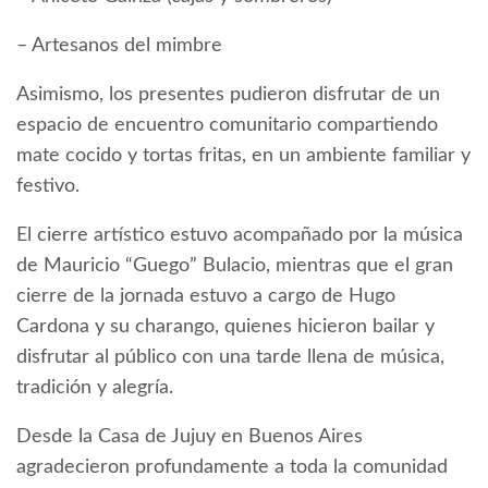
– Artesanos del mimbre
Asimismo, los presentes pudieron disfrutar de un
espacio de encuentro comunitario compartiendo
mate cocido y tortas fritas, en un ambiente familiar y
festivo.
El cierre artístico estuvo acompañado por la música
de Mauricio “Guego” Bulacio, mientras que el gran
cierre de la jornada estuvo a cargo de Hugo
Cardona y su charango, quienes hicieron bailar y
disfrutar al público con una tarde llena de música,
tradición y alegría.
Desde la Casa de Jujuy en Buenos Aires
agradecieron profundamente a toda la comunidad