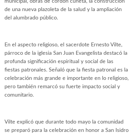
municipal, obras de cordón cuneta, la construcción
de una nueva plazoleta de la salud y la ampliación
del alumbrado público.
En el aspecto religioso, el sacerdote Ernesto Vilte,
párroco de la iglesia San Juan Evangelista destacó la
profunda significación espiritual y social de las
fiestas patronales. Señaló que la fiesta patronal es la
celebración más grande e importante en lo religioso,
pero también remarcó su fuerte impacto social y
comunitario.
Vilte explicó que durante todo mayo la comunidad
se preparó para la celebración en honor a San Isidro