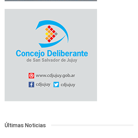
Últimas Noticias