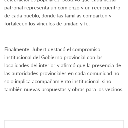
celebraciones populares. Sostuvo que cada fiesta
patronal representa un comienzo y un reencuentro
de cada pueblo, donde las familias comparten y
fortalecen los vínculos de unidad y fe.
Finalmente, Jubert destacó el compromiso
institucional del Gobierno provincial con las
localidades del interior y afirmó que la presencia de
las autoridades provinciales en cada comunidad no
solo implica acompañamiento institucional, sino
también nuevas propuestas y obras para los vecinos.