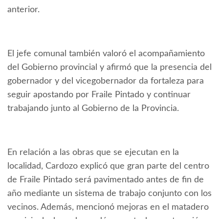
anterior.
El jefe comunal también valoró el acompañamiento
del Gobierno provincial y afirmó que la presencia del
gobernador y del vicegobernador da fortaleza para
seguir apostando por Fraile Pintado y continuar
trabajando junto al Gobierno de la Provincia.
En relación a las obras que se ejecutan en la
localidad, Cardozo explicó que gran parte del centro
de Fraile Pintado será pavimentado antes de fin de
año mediante un sistema de trabajo conjunto con los
vecinos. Además, mencionó mejoras en el matadero