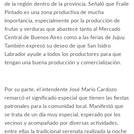
de la región dentro de la provincia. Señaló que Fraile
Pintado es una zona productiva de mucha
importancia, especialmente por la producción de
frutas y verduras que abastece tanto al Mercado
Central de Buenos Aires como a las ferias de Jujuy.
También expresó su deseo de que San Isidro
Labrador ayude a todos los productores para que
tengan una buena producción y comercialización.
Por su parte, el intendente José Mario Cardozo
remarcó el significado especial que tienen las fiestas
patronales para la comunidad local. Manifestó que
se trata de un día muy especial, esperado por los
vecinos y acompañado por diversas actividades,
entre ellas la tradicional serenata realizada la noche