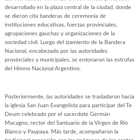
desarrollado en la plaza central de la ciudad, donde
se dieron cita banderas de ceremonia de
instituciones educativas, fuerzas provinciales,
agrupaciones gauchas y organizaciones de la
sociedad civil. Luego del izamiento de la Bandera
Nacional, encabezado por las autoridades
provinciales y municipales, se entonaron las estrofas
del Himno Nacional Argentino.
Posteriormente, las autoridades se trasladaron hacia
la iglesia San Juan Evangelista para participar del Te
Deum celebrado por el sacerdote Germán
Macagno, rector del Santuario de la Virgen de Río
Blanco y Paypaya. Más tarde, acompañaron la