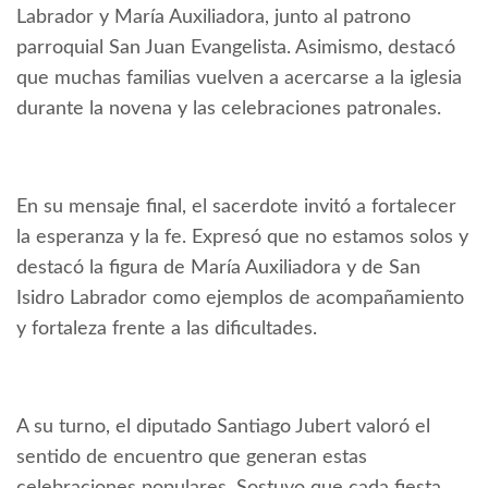
Labrador y María Auxiliadora, junto al patrono
parroquial San Juan Evangelista. Asimismo, destacó
que muchas familias vuelven a acercarse a la iglesia
durante la novena y las celebraciones patronales.
En su mensaje final, el sacerdote invitó a fortalecer
la esperanza y la fe. Expresó que no estamos solos y
destacó la figura de María Auxiliadora y de San
Isidro Labrador como ejemplos de acompañamiento
y fortaleza frente a las dificultades.
A su turno, el diputado Santiago Jubert valoró el
sentido de encuentro que generan estas