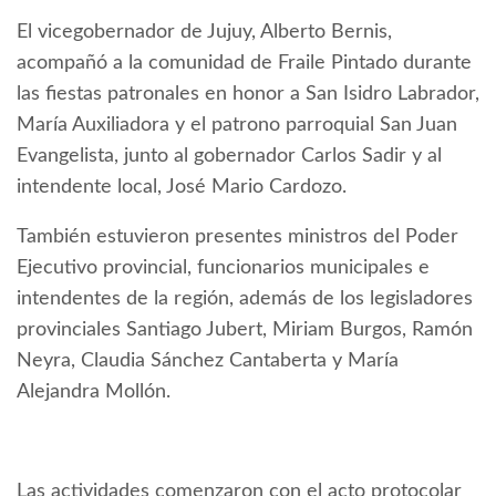
El vicegobernador de Jujuy, Alberto Bernis,
acompañó a la comunidad de Fraile Pintado durante
las fiestas patronales en honor a San Isidro Labrador,
María Auxiliadora y el patrono parroquial San Juan
Evangelista, junto al gobernador Carlos Sadir y al
intendente local, José Mario Cardozo.
También estuvieron presentes ministros del Poder
Ejecutivo provincial, funcionarios municipales e
intendentes de la región, además de los legisladores
provinciales Santiago Jubert, Miriam Burgos, Ramón
Neyra, Claudia Sánchez Cantaberta y María
Alejandra Mollón.
Las actividades comenzaron con el acto protocolar