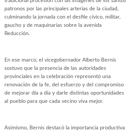
tradicional procesión con las imágenes de los santos
patronos por las principales arterias de la ciudad,
culminando la jornada con el desfile cívico, militar,
gaucho y de maquinarias sobre la avenida
Reducción.
En ese marco, el vicegobernador Alberto Bernis
sostuvo que la presencia de las autoridades
provinciales en la celebración representó una
renovación de la fe, del esfuerzo y del compromiso
de mejorar día a día y darle distintas oportunidades
al pueblo para que cada vecino viva mejor.
Asimismo, Bernis destacó la importancia productiva