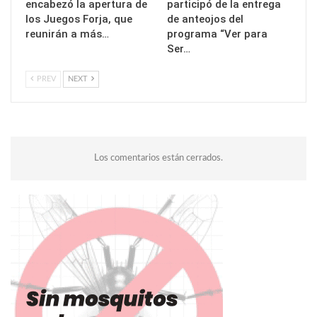
encabezó la apertura de
participó de la entrega
los Juegos Forja, que
de anteojos del
reunirán a más…
programa “Ver para
Ser…
PREV
NEXT
Los comentarios están cerrados.