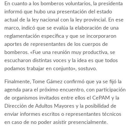
En cuanto a los bomberos voluntarios, la presidenta
informó que hubo una presentación del estado
actual de la ley nacional con la ley provincial. En ese
marco, indicó que se evalúa la elaboración de una
reglamentación específica y que se incorporaron
aportes de representantes de los cuerpos de
bomberos. «Fue una reunión muy productiva, se
escucharon distintas voces y la idea es que todos
podamos trabajar en conjunto», sostuvo.
Finalmente, Tome Gámez confirmó que ya se fijó la
agenda para el próximo encuentro, con participación
de organismos invitados entre ellos el CePAM y la
Dirección de Adultos Mayores y la posibilidad de
enviar informes escritos o representantes técnicos
en caso de no poder asistir presencialmente.