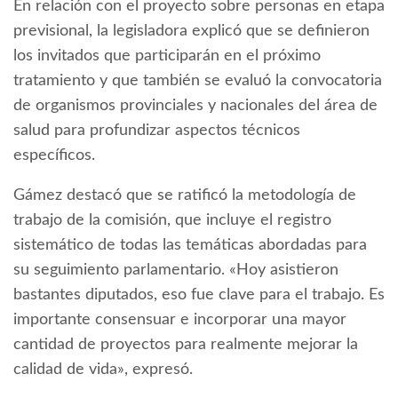
En relación con el proyecto sobre personas en etapa
previsional, la legisladora explicó que se definieron
los invitados que participarán en el próximo
tratamiento y que también se evaluó la convocatoria
de organismos provinciales y nacionales del área de
salud para profundizar aspectos técnicos
específicos.
Gámez destacó que se ratificó la metodología de
trabajo de la comisión, que incluye el registro
sistemático de todas las temáticas abordadas para
su seguimiento parlamentario. «Hoy asistieron
bastantes diputados, eso fue clave para el trabajo. Es
importante consensuar e incorporar una mayor
cantidad de proyectos para realmente mejorar la
calidad de vida», expresó.