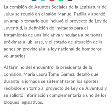
La comisión de Asuntos Sociales de la Legislatura de
Jujuy se reunió en el salón Manuel Padilla y abordó
un amplio temario que incluyó el proyecto de Ley de
Juventud, la definición de invitados para el
tratamiento de una iniciativa vinculada a personas
próximas a jubilarse, y el estado de situación de la
adhesión provincial a la ley nacional de bomberos
voluntarios.
Al término del encuentro, la presidenta de la
comisión, María Laura Tome Gámez, detalló que
durante la jornada se sistematizaron los aportes
recibidos en torno al proyecto de Ley de Juventud y
se solicitó información complementaria a uno de los
bloques legislativos.