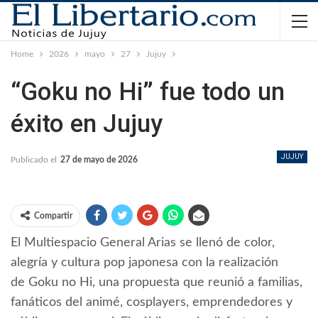
Home
2026
mayo
27
Jujuy
“Goku no Hi” fue todo un
éxito en Jujuy
JUJUY
Publicado el
27 de mayo de 2026
Compartir
El Multiespacio General Arias se llenó de color,
alegría y cultura pop japonesa con la realización
de Goku no Hi, una propuesta que reunió a familias,
fanáticos del animé, cosplayers, emprendedores y