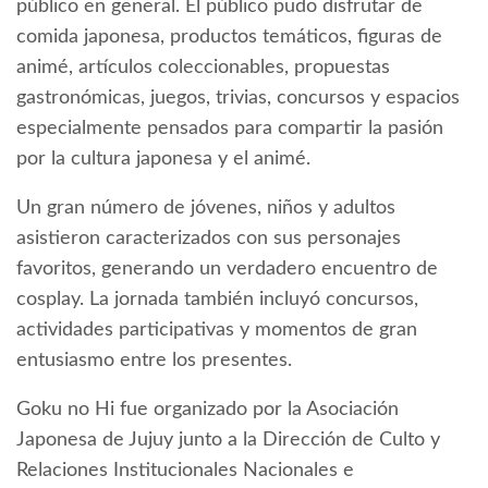
público en general. El público pudo disfrutar de
comida japonesa, productos temáticos, figuras de
animé, artículos coleccionables, propuestas
gastronómicas, juegos, trivias, concursos y espacios
especialmente pensados para compartir la pasión
por la cultura japonesa y el animé.
Un gran número de jóvenes, niños y adultos
asistieron caracterizados con sus personajes
favoritos, generando un verdadero encuentro de
cosplay. La jornada también incluyó concursos,
actividades participativas y momentos de gran
entusiasmo entre los presentes.
Goku no Hi fue organizado por la Asociación
Japonesa de Jujuy junto a la Dirección de Culto y
Relaciones Institucionales Nacionales e