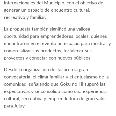
Internacionales del Municipio, con el objetivo de
generar un espacio de encuentro cultural,
recreativo y familiar.
La propuesta también significó una valiosa
oportunidad para emprendedores locales, quienes
encontraron en el evento un espacio para mostrar y
comercializar sus productos, fortalecer sus
proyectos y conectar con nuevos públicos.
Desde la organización destacaron la gran
convocatoria, el clima familiar y el entusiasmo de la
comunidad, señalando que Goku no Hi superó las
expectativas y se consolidó como una experiencia
cultural, recreativa y emprendedora de gran valor
para Jujuy.