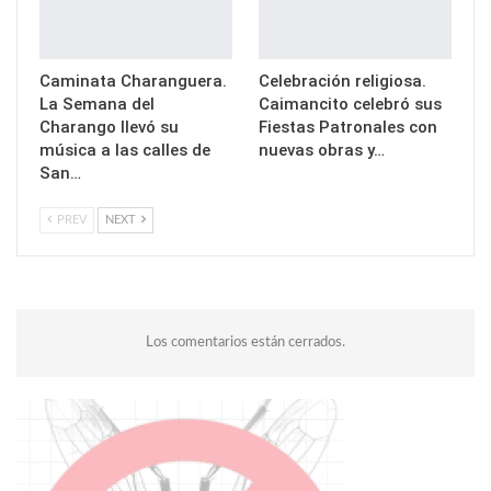
Caminata Charanguera.
Celebración religiosa.
La Semana del
Caimancito celebró sus
Charango llevó su
Fiestas Patronales con
música a las calles de
nuevas obras y…
San…
PREV
NEXT
Los comentarios están cerrados.