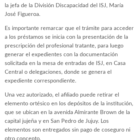
la jefa de la División Discapacidad del ISJ, María
José Figueroa.
Es importante remarcar que el trámite para acceder
a los préstamos se inicia con la presentación de la
prescripción del profesional tratante, para luego
generar el expedientes con la documentación
solicitada en la mesa de entradas de ISJ, en Casa
Central o delegaciones, donde se genera el
expediente correspondiente.
Una vez autorizado, el afiliado puede retirar el
elemento ortésico en los depósitos de la institución,
que se ubican en la avenida Almirante Brown de la
capital jujeña y en San Pedro de Jujuy. Los
elementos son entregados sin pago de coseguro ni
otro concepto.