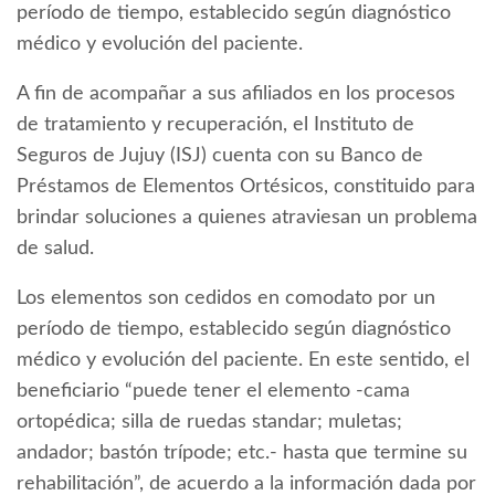
período de tiempo, establecido según diagnóstico
médico y evolución del paciente.
A fin de acompañar a sus afiliados en los procesos
de tratamiento y recuperación, el Instituto de
Seguros de Jujuy (ISJ) cuenta con su Banco de
Préstamos de Elementos Ortésicos, constituido para
brindar soluciones a quienes atraviesan un problema
de salud.
Los elementos son cedidos en comodato por un
período de tiempo, establecido según diagnóstico
médico y evolución del paciente. En este sentido, el
beneficiario “puede tener el elemento -cama
ortopédica; silla de ruedas standar; muletas;
andador; bastón trípode; etc.- hasta que termine su
rehabilitación”, de acuerdo a la información dada por