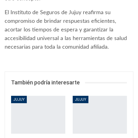
El Instituto de Seguros de Jujuy reafirma su
compromiso de brindar respuestas eficientes,
acortar los tiempos de espera y garantizar la
accesibilidad universal a las herramientas de salud
necesarias para toda la comunidad afiliada.
También podría interesarte
JUJUY
JUJUY