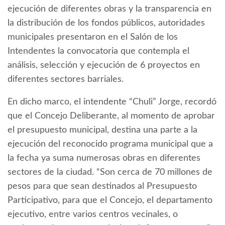
ejecución de diferentes obras y la transparencia en
la distribución de los fondos públicos, autoridades
municipales presentaron en el Salón de los
Intendentes la convocatoria que contempla el
análisis, selección y ejecución de 6 proyectos en
diferentes sectores barriales.
En dicho marco, el intendente “Chuli” Jorge, recordó
que el Concejo Deliberante, al momento de aprobar
el presupuesto municipal, destina una parte a la
ejecución del reconocido programa municipal que a
la fecha ya suma numerosas obras en diferentes
sectores de la ciudad. “Son cerca de 70 millones de
pesos para que sean destinados al Presupuesto
Participativo, para que el Concejo, el departamento
ejecutivo, entre varios centros vecinales, o