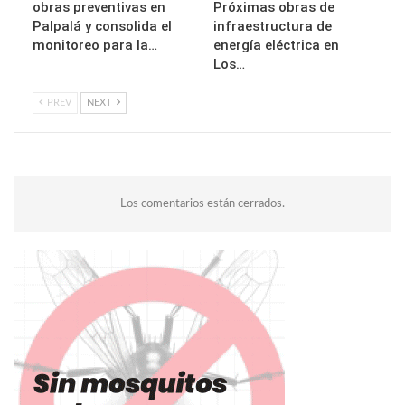
obras preventivas en
Próximas obras de
Palpalá y consolida el
infraestructura de
monitoreo para la…
energía eléctrica en
Los…
PREV
NEXT
Los comentarios están cerrados.