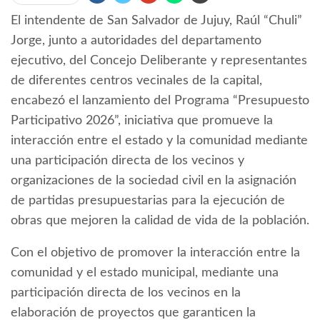
El intendente de San Salvador de Jujuy, Raúl “Chuli”
Jorge, junto a autoridades del departamento
ejecutivo, del Concejo Deliberante y representantes
de diferentes centros vecinales de la capital,
encabezó el lanzamiento del Programa “Presupuesto
Participativo 2026”, iniciativa que promueve la
interacción entre el estado y la comunidad mediante
una participación directa de los vecinos y
organizaciones de la sociedad civil en la asignación
de partidas presupuestarias para la ejecución de
obras que mejoren la calidad de vida de la población.
Con el objetivo de promover la interacción entre la
comunidad y el estado municipal, mediante una
participación directa de los vecinos en la
elaboración de proyectos que garanticen la