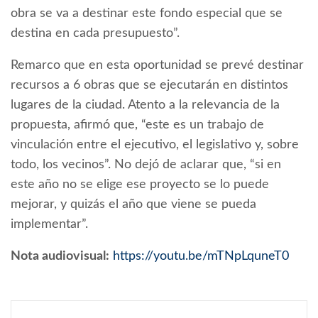
obra se va a destinar este fondo especial que se
destina en cada presupuesto”.
Remarco que en esta oportunidad se prevé destinar
recursos a 6 obras que se ejecutarán en distintos
lugares de la ciudad. Atento a la relevancia de la
propuesta, afirmó que, “este es un trabajo de
vinculación entre el ejecutivo, el legislativo y, sobre
todo, los vecinos”. No dejó de aclarar que, “si en
este año no se elige ese proyecto se lo puede
mejorar, y quizás el año que viene se pueda
implementar”.
Nota audiovisual:
https://youtu.be/mTNpLquneT0