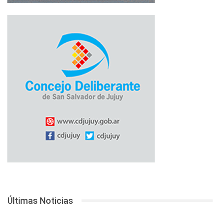
Últimas Noticias