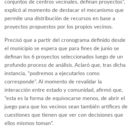
conjuntos de centros vecinales, definan proyectos”,
explicó al momento de destacar el mecanismo que
permite una distribución de recursos en base a
proyectos propuestos por los propios vecinos.
Precisó que a partir del cronograma definido desde
el municipio se espera que para fines de junio se
definan los 6 proyectos seleccionados luego de un
profundo proceso de análisis. Aclaró que, tras dicha
instancia, “podremos a ejecutarlos como
corresponde”. Al momento de revalidar la
interacción entre estado y comunidad, afirmó que,
“esta es la forma de equivocarse menos, de abrir el
juego para que los vecinos sean también artífices de
cuestiones que tienen que ver con decisiones que
ellos mismos toman”.