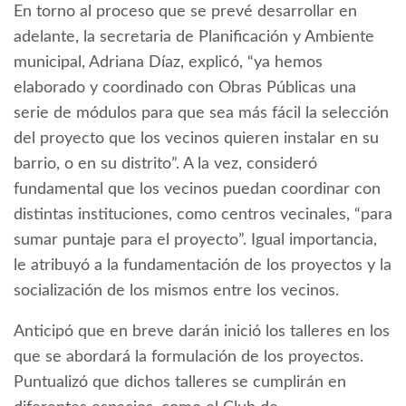
En torno al proceso que se prevé desarrollar en
adelante, la secretaria de Planificación y Ambiente
municipal, Adriana Díaz, explicó, “ya hemos
elaborado y coordinado con Obras Públicas una
serie de módulos para que sea más fácil la selección
del proyecto que los vecinos quieren instalar en su
barrio, o en su distrito”. A la vez, consideró
fundamental que los vecinos puedan coordinar con
distintas instituciones, como centros vecinales, “para
sumar puntaje para el proyecto”. Igual importancia,
le atribuyó a la fundamentación de los proyectos y la
socialización de los mismos entre los vecinos.
Anticipó que en breve darán inició los talleres en los
que se abordará la formulación de los proyectos.
Puntualizó que dichos talleres se cumplirán en