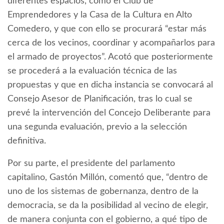
diferentes espacios, como el Club de
Emprendedores y la Casa de la Cultura en Alto
Comedero, y que con ello se procurará “estar más
cerca de los vecinos, coordinar y acompañarlos para
el armado de proyectos”. Acotó que posteriormente
se procederá a la evaluación técnica de las
propuestas y que en dicha instancia se convocará al
Consejo Asesor de Planificación, tras lo cual se
prevé la intervención del Concejo Deliberante para
una segunda evaluación, previo a la selección
definitiva.
Por su parte, el presidente del parlamento
capitalino, Gastón Millón, comentó que, “dentro de
uno de los sistemas de gobernanza, dentro de la
democracia, se da la posibilidad al vecino de elegir,
de manera conjunta con el gobierno, a qué tipo de