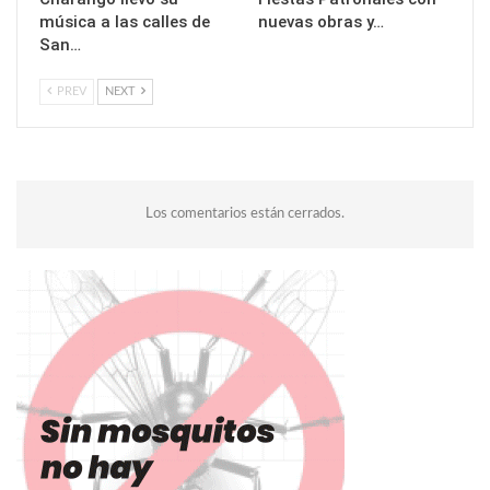
música a las calles de
nuevas obras y…
San…
PREV
NEXT
Los comentarios están cerrados.