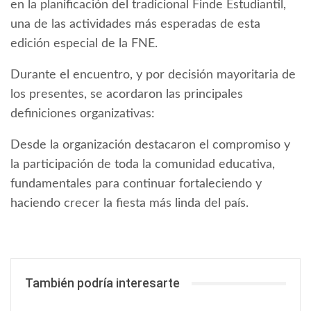
en la planificación del tradicional Finde Estudiantil,
una de las actividades más esperadas de esta
edición especial de la FNE.
Durante el encuentro, y por decisión mayoritaria de
los presentes, se acordaron las principales
definiciones organizativas:
Desde la organización destacaron el compromiso y
la participación de toda la comunidad educativa,
fundamentales para continuar fortaleciendo y
haciendo crecer la fiesta más linda del país.
También podría interesarte