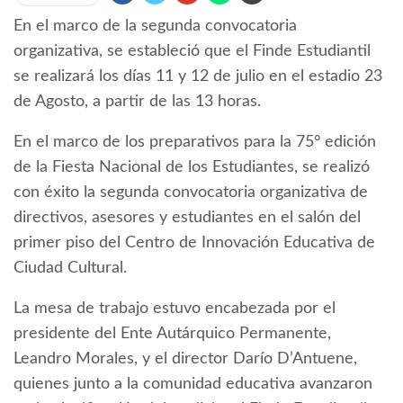
En el marco de la segunda convocatoria
organizativa, se estableció que el Finde Estudiantil
se realizará los días 11 y 12 de julio en el estadio 23
de Agosto, a partir de las 13 horas.
En el marco de los preparativos para la 75° edición
de la Fiesta Nacional de los Estudiantes, se realizó
con éxito la segunda convocatoria organizativa de
directivos, asesores y estudiantes en el salón del
primer piso del Centro de Innovación Educativa de
Ciudad Cultural.
La mesa de trabajo estuvo encabezada por el
presidente del Ente Autárquico Permanente,
Leandro Morales, y el director Darío D’Antuene,
quienes junto a la comunidad educativa avanzaron