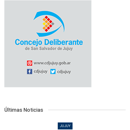
Últimas Noticias
JUJUY