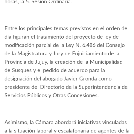
horas, la 5. Sesión Ordinaria.
Entre los principales temas previstos en el orden del
día figuran el tratamiento del proyecto de ley de
modificación parcial de la Ley N. 6.486 del Consejo
de la Magistratura y Jury de Enjuiciamiento de la
Provincia de Jujuy, la creación de la Municipalidad
de Susques y el pedido de acuerdo para la
designación del abogado Javier Gronda como
presidente del Directorio de la Superintendencia de
Servicios Públicos y Otras Concesiones.
Asimismo, la Cámara abordará iniciativas vinculadas
a la situación laboral y escalafonaria de agentes de la