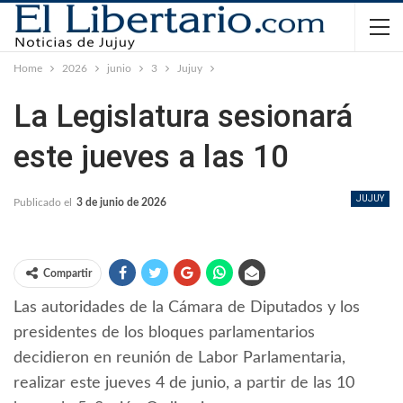
Home
2026
junio
3
Jujuy
La Legislatura sesionará
este jueves a las 10
JUJUY
Publicado el
3 de junio de 2026
Compartir
Las autoridades de la Cámara de Diputados y los
presidentes de los bloques parlamentarios
decidieron en reunión de Labor Parlamentaria,
realizar este jueves 4 de junio, a partir de las 10