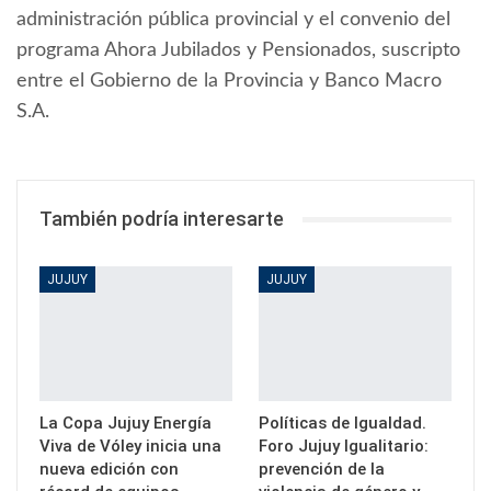
administración pública provincial y el convenio del
programa Ahora Jubilados y Pensionados, suscripto
entre el Gobierno de la Provincia y Banco Macro
S.A.
También podría interesarte
JUJUY
JUJUY
La Copa Jujuy Energía
Políticas de Igualdad.
Viva de Vóley inicia una
Foro Jujuy Igualitario:
nueva edición con
prevención de la