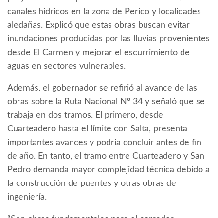
canales hídricos en la zona de Perico y localidades
aledañas. Explicó que estas obras buscan evitar
inundaciones producidas por las lluvias provenientes
desde El Carmen y mejorar el escurrimiento de
aguas en sectores vulnerables.
Además, el gobernador se refirió al avance de las
obras sobre la Ruta Nacional Nº 34 y señaló que se
trabaja en dos tramos. El primero, desde
Cuarteadero hasta el límite con Salta, presenta
importantes avances y podría concluir antes de fin
de año. En tanto, el tramo entre Cuarteadero y San
Pedro demanda mayor complejidad técnica debido a
la construcción de puentes y otras obras de
ingeniería.