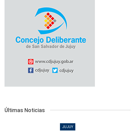
Últimas Noticias
JUJUY