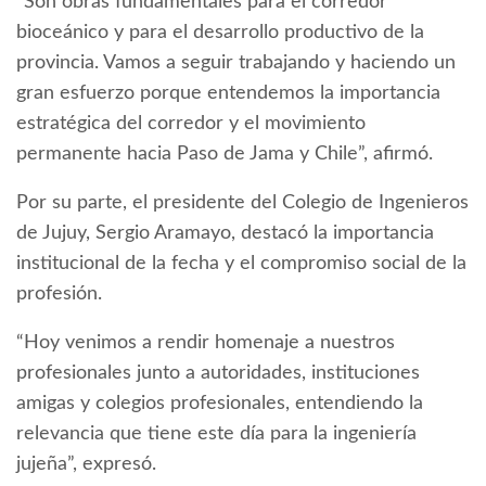
“Son obras fundamentales para el corredor
bioceánico y para el desarrollo productivo de la
provincia. Vamos a seguir trabajando y haciendo un
gran esfuerzo porque entendemos la importancia
estratégica del corredor y el movimiento
permanente hacia Paso de Jama y Chile”, afirmó.
Por su parte, el presidente del Colegio de Ingenieros
de Jujuy, Sergio Aramayo, destacó la importancia
institucional de la fecha y el compromiso social de la
profesión.
“Hoy venimos a rendir homenaje a nuestros
profesionales junto a autoridades, instituciones
amigas y colegios profesionales, entendiendo la
relevancia que tiene este día para la ingeniería
jujeña”, expresó.