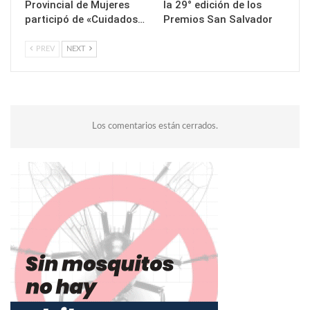
Provincial de Mujeres
la 29° edición de los
participó de «Cuidados…
Premios San Salvador
PREV
NEXT
Los comentarios están cerrados.