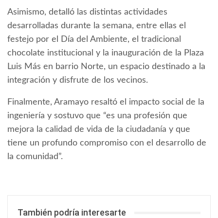
Asimismo, detalló las distintas actividades
desarrolladas durante la semana, entre ellas el
festejo por el Día del Ambiente, el tradicional
chocolate institucional y la inauguración de la Plaza
Luis Más en barrio Norte, un espacio destinado a la
integración y disfrute de los vecinos.
Finalmente, Aramayo resaltó el impacto social de la
ingeniería y sostuvo que “es una profesión que
mejora la calidad de vida de la ciudadanía y que
tiene un profundo compromiso con el desarrollo de
la comunidad”.
También podría interesarte