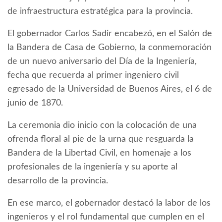
de infraestructura estratégica para la provincia.
El gobernador Carlos Sadir encabezó, en el Salón de
la Bandera de Casa de Gobierno, la conmemoración
de un nuevo aniversario del Día de la Ingeniería,
fecha que recuerda al primer ingeniero civil
egresado de la Universidad de Buenos Aires, el 6 de
junio de 1870.
La ceremonia dio inicio con la colocación de una
ofrenda floral al pie de la urna que resguarda la
Bandera de la Libertad Civil, en homenaje a los
profesionales de la ingeniería y su aporte al
desarrollo de la provincia.
En ese marco, el gobernador destacó la labor de los
ingenieros y el rol fundamental que cumplen en el