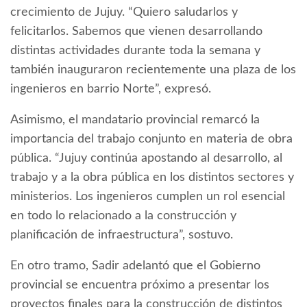
crecimiento de Jujuy. “Quiero saludarlos y
felicitarlos. Sabemos que vienen desarrollando
distintas actividades durante toda la semana y
también inauguraron recientemente una plaza de los
ingenieros en barrio Norte”, expresó.
Asimismo, el mandatario provincial remarcó la
importancia del trabajo conjunto en materia de obra
pública. “Jujuy continúa apostando al desarrollo, al
trabajo y a la obra pública en los distintos sectores y
ministerios. Los ingenieros cumplen un rol esencial
en todo lo relacionado a la construcción y
planificación de infraestructura”, sostuvo.
En otro tramo, Sadir adelantó que el Gobierno
provincial se encuentra próximo a presentar los
proyectos finales para la construcción de distintos