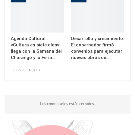
Agenda Cultural .
Desarrollo y crecimiento.
«Cultura en siete días»
El gobernador firmó
llega con la Semana del
convenios para ejecutar
Charango y la Feria…
nuevas obras de…
PREV
NEXT
Los comentarios están cerrados.