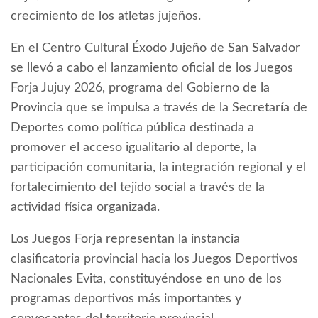
crecimiento de los atletas jujeños.
En el Centro Cultural Éxodo Jujeño de San Salvador
se llevó a cabo el lanzamiento oficial de los Juegos
Forja Jujuy 2026, programa del Gobierno de la
Provincia que se impulsa a través de la Secretaría de
Deportes como política pública destinada a
promover el acceso igualitario al deporte, la
participación comunitaria, la integración regional y el
fortalecimiento del tejido social a través de la
actividad física organizada.
Los Juegos Forja representan la instancia
clasificatoria provincial hacia los Juegos Deportivos
Nacionales Evita, constituyéndose en uno de los
programas deportivos más importantes y