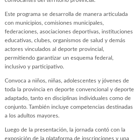
convocantes del territorio provincial.
Este programa se desarrolla de manera articulada
con municipios, comisiones municipales,
federaciones, asociaciones deportivas, instituciones
educativas, clubes, organismos de salud y demás
actores vinculados al deporte provincial,
permitiendo garantizar un esquema federal,
inclusivo y participativo.
Convoca a niños, niñas, adolescentes y jóvenes de
toda la provincia en deporte convencional y deporte
adaptado, tanto en disciplinas individuales como de
conjunto. También incluye competencias destinadas
a los adultos mayores.
Luego de la presentación, la jornada contó con la
exposición de la plataforma de inscripciones y una