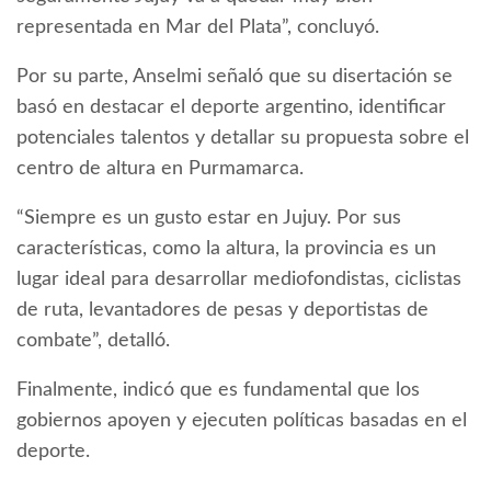
representada en Mar del Plata”, concluyó.
Por su parte, Anselmi señaló que su disertación se
basó en destacar el deporte argentino, identificar
potenciales talentos y detallar su propuesta sobre el
centro de altura en Purmamarca.
“Siempre es un gusto estar en Jujuy. Por sus
características, como la altura, la provincia es un
lugar ideal para desarrollar mediofondistas, ciclistas
de ruta, levantadores de pesas y deportistas de
combate”, detalló.
Finalmente, indicó que es fundamental que los
gobiernos apoyen y ejecuten políticas basadas en el
deporte.