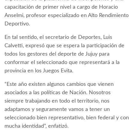
capacitación de primer nivel a cargo de Horacio
Anselmi, profesor especializado en Alto Rendimiento
Deportivo.
En tal sentido, el secretario de Deportes, Luis
Calvetti, expresó que se espera la participación de
todos los gestores del deporte de Jujuy para
conformar el seleccionado que representará a la
provincia en los Juegos Evita.
“Este año existen algunos cambios que vienen
asociados a las políticas de Nación. Nosotros
siempre trabajando en todo el territorio, nos
adaptamos y seguramente vamos a tener un
seleccionado bien representativo, bien federal y con
mucha identidad”, enfatizó.