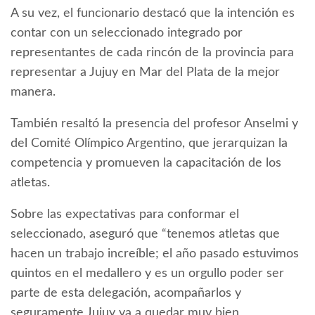
A su vez, el funcionario destacó que la intención es
contar con un seleccionado integrado por
representantes de cada rincón de la provincia para
representar a Jujuy en Mar del Plata de la mejor
manera.
También resaltó la presencia del profesor Anselmi y
del Comité Olímpico Argentino, que jerarquizan la
competencia y promueven la capacitación de los
atletas.
Sobre las expectativas para conformar el
seleccionado, aseguró que “tenemos atletas que
hacen un trabajo increíble; el año pasado estuvimos
quintos en el medallero y es un orgullo poder ser
parte de esta delegación, acompañarlos y
seguramente Jujuy va a quedar muy bien