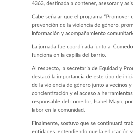
4363, destinada a contener, asesorar y asist
Cabe señalar que el programa “Promover de
prevención de la violencia de género, promo
información y acompañamiento comunitari
La jornada fue coordinada junto al Comedo
funciona en la capilla del barrio.
Al respecto, la secretaria de Equidad y Pr
destacó la importancia de este tipo de inic
de la violencia de género junto a vecinos y 
concientización y el acceso a herramientas 
responsable del comedor, Isabel Mayo, por
labor en la comunidad.
Finalmente, sostuvo que se continuará trab
entidades, entendiendo que la educación y