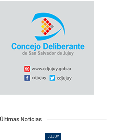
Últimas Noticias
JUJUY