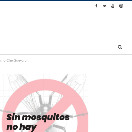
arrio Che Guevara