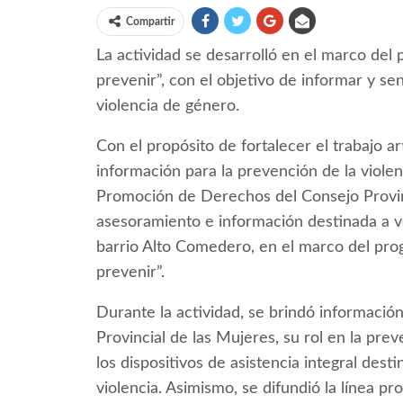
Compartir
La actividad se desarrolló en el marco de
prevenir”, con el objetivo de informar y se
violencia de género.
Con el propósito de fortalecer el trabajo ar
información para la prevención de la violen
Promoción de Derechos del Consejo Provinc
asesoramiento e información destinada a v
barrio Alto Comedero, en el marco del pr
prevenir”.
Durante la actividad, se brindó información
Provincial de las Mujeres, su rol en la pre
los dispositivos de asistencia integral des
violencia. Asimismo, se difundió la línea p