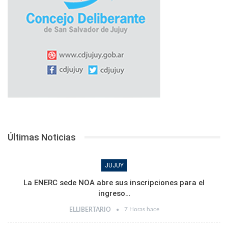
Últimas Noticias
JUJUY
La ENERC sede NOA abre sus inscripciones para el
ingreso…
7 Horas hace
ELLIBERTARIO