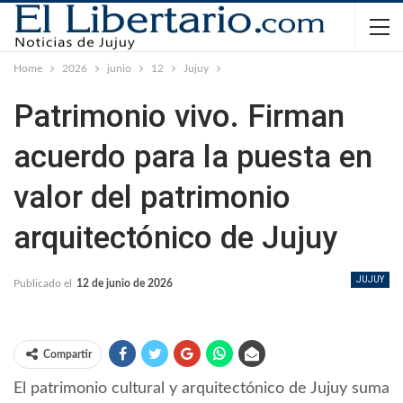
Home
2026
junio
12
Jujuy
Patrimonio vivo. Firman
acuerdo para la puesta en
valor del patrimonio
arquitectónico de Jujuy
JUJUY
Publicado el
12 de junio de 2026
Compartir
El patrimonio cultural y arquitectónico de Jujuy suma