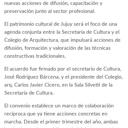
nuevas acciones de difusión, capacitación y
preservación junto al sector profesional.
El patrimonio cultural de Jujuy será el foco de una
agenda conjunta entre la Secretaría de Cultura y el
Colegio de Arquitectura, que impulsará acciones de
difusión, formación y valoración de las técnicas
constructivas tradicionales.
El acuerdo fue firmado por el secretario de Cultura,
José Rodríguez Bárcena, y el presidente del Colegio,
arq. Carlos Javier Cicero, en la Sala Silvetti de la
Secretaría de Cultura.
El convenio establece un marco de colaboración
recíproca que ya tiene acciones concretas en
marcha. Desde el primer trimestre del año, ambas