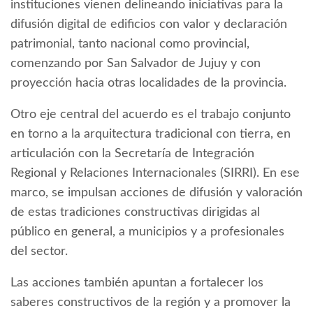
instituciones vienen delineando iniciativas para la
difusión digital de edificios con valor y declaración
patrimonial, tanto nacional como provincial,
comenzando por San Salvador de Jujuy y con
proyección hacia otras localidades de la provincia.
Otro eje central del acuerdo es el trabajo conjunto
en torno a la arquitectura tradicional con tierra, en
articulación con la Secretaría de Integración
Regional y Relaciones Internacionales (SIRRI). En ese
marco, se impulsan acciones de difusión y valoración
de estas tradiciones constructivas dirigidas al
público en general, a municipios y a profesionales
del sector.
Las acciones también apuntan a fortalecer los
saberes constructivos de la región y a promover la