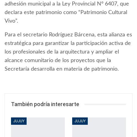
adhesión municipal a la Ley Provincial N° 6407, que
declara este patrimonio como “Patrimonio Cultural
Vivo”.
Para el secretario Rodríguez Bárcena, esta alianza es
estratégica para garantizar la participación activa de
los profesionales de la arquitectura y ampliar el
alcance comunitario de los proyectos que la
Secretaría desarrolla en materia de patrimonio.
También podría interesarte
JUJUY
JUJUY