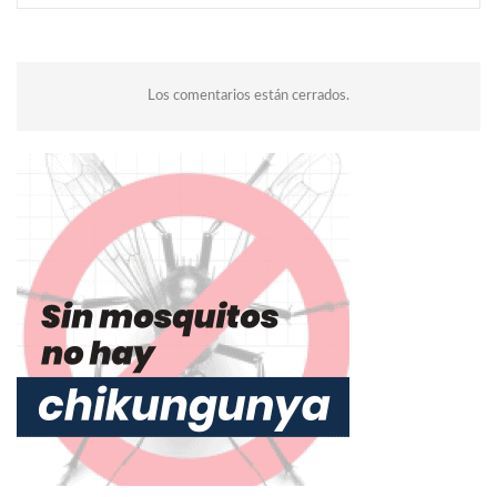
Los comentarios están cerrados.