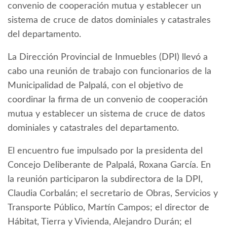
convenio de cooperación mutua y establecer un
sistema de cruce de datos dominiales y catastrales
del departamento.
La Dirección Provincial de Inmuebles (DPI) llevó a
cabo una reunión de trabajo con funcionarios de la
Municipalidad de Palpalá, con el objetivo de
coordinar la firma de un convenio de cooperación
mutua y establecer un sistema de cruce de datos
dominiales y catastrales del departamento.
El encuentro fue impulsado por la presidenta del
Concejo Deliberante de Palpalá, Roxana García. En
la reunión participaron la subdirectora de la DPI,
Claudia Corbalán; el secretario de Obras, Servicios y
Transporte Público, Martín Campos; el director de
Hábitat, Tierra y Vivienda, Alejandro Durán; el