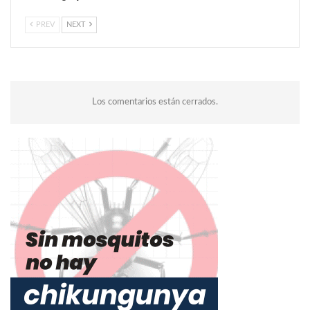
PREV
NEXT
Los comentarios están cerrados.