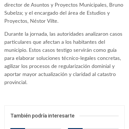
director de Asuntos y Proyectos Municipales, Bruno
Subelza; y el encargado del área de Estudios y
Proyectos, Néstor Vilte.
Durante la jornada, las autoridades analizaron casos
particulares que afectan a los habitantes del
municipio. Estos casos testigo servirán como guía
para elaborar soluciones técnico-legales concretas,
agilizar los procesos de regularización dominial y
aportar mayor actualización y claridad al catastro
provincial.
También podría interesarte