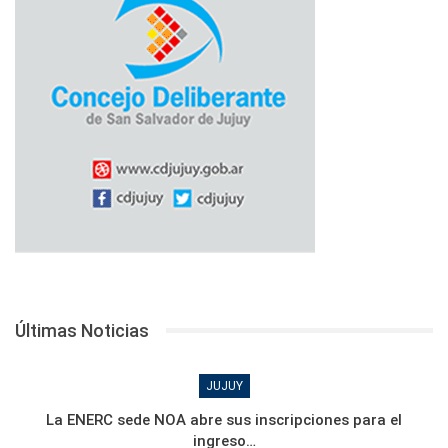
Últimas Noticias
JUJUY
La ENERC sede NOA abre sus inscripciones para el
ingreso…