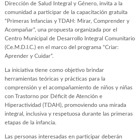
Dirección de Salud Integral y Género, invita a la
comunidad a participar de la capacitación gratuita
“Primeras Infancias y TDAH: Mirar, Comprender y
Acompañar”, una propuesta organizada por el
Centro Municipal de Desarrollo Integral Comunitario
(Ce.M.D.I.C.) en el marco del programa “Criar:
Aprender y Cuidar”.
La iniciativa tiene como objetivo brindar
herramientas teóricas y prácticas para la
comprensión y el acompañamiento de niños y niñas
con Trastorno por Déficit de Atención e
Hiperactividad (TDAH), promoviendo una mirada
integral, inclusiva y respetuosa durante las primeras
etapas de la infancia.
Las personas interesadas en participar deberán