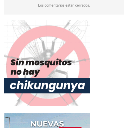
Los comentarios están cerrados.