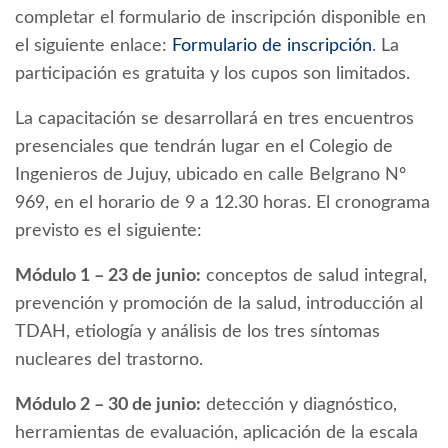
completar el formulario de inscripción disponible en
el siguiente enlace:
Formulario de inscripción
. La
participación es gratuita y los cupos son limitados.
La capacitación se desarrollará en tres encuentros
presenciales que tendrán lugar en el Colegio de
Ingenieros de Jujuy, ubicado en calle Belgrano Nº
969, en el horario de 9 a 12.30 horas. El cronograma
previsto es el siguiente:
Módulo 1 – 23 de junio:
conceptos de salud integral,
prevención y promoción de la salud, introducción al
TDAH, etiología y análisis de los tres síntomas
nucleares del trastorno.
Módulo 2 – 30 de junio:
detección y diagnóstico,
herramientas de evaluación, aplicación de la escala