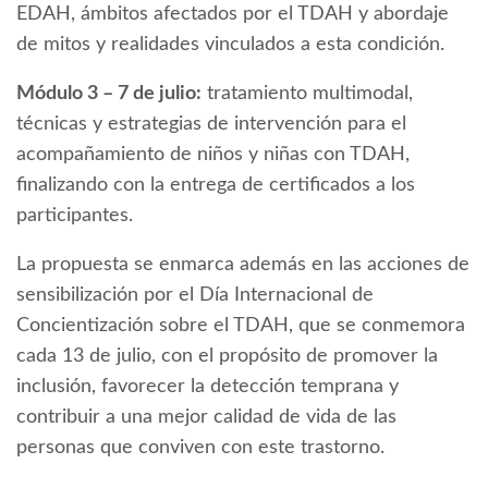
EDAH, ámbitos afectados por el TDAH y abordaje
de mitos y realidades vinculados a esta condición.
Módulo 3 – 7 de julio:
tratamiento multimodal,
técnicas y estrategias de intervención para el
acompañamiento de niños y niñas con TDAH,
finalizando con la entrega de certificados a los
participantes.
La propuesta se enmarca además en las acciones de
sensibilización por el Día Internacional de
Concientización sobre el TDAH, que se conmemora
cada 13 de julio, con el propósito de promover la
inclusión, favorecer la detección temprana y
contribuir a una mejor calidad de vida de las
personas que conviven con este trastorno.