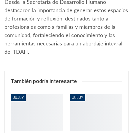
Desde la Secretaría de Desarrollo Humano
destacaron la importancia de generar estos espacios
de formación y reflexión, destinados tanto a
profesionales como a familias y miembros de la
comunidad, fortaleciendo el conocimiento y las
herramientas necesarias para un abordaje integral
del TDAH.
También podría interesarte
JUJUY
JUJUY