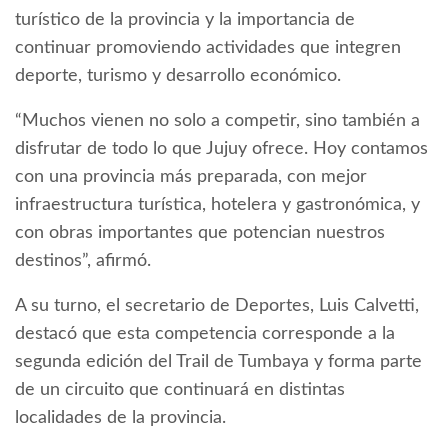
turístico de la provincia y la importancia de
continuar promoviendo actividades que integren
deporte, turismo y desarrollo económico.
“Muchos vienen no solo a competir, sino también a
disfrutar de todo lo que Jujuy ofrece. Hoy contamos
con una provincia más preparada, con mejor
infraestructura turística, hotelera y gastronómica, y
con obras importantes que potencian nuestros
destinos”, afirmó.
A su turno, el secretario de Deportes, Luis Calvetti,
destacó que esta competencia corresponde a la
segunda edición del Trail de Tumbaya y forma parte
de un circuito que continuará en distintas
localidades de la provincia.