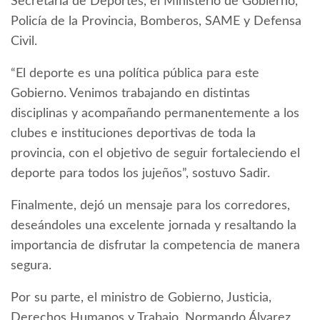
Secretaría de Deportes, el Ministerio de Gobierno,
Policía de la Provincia, Bomberos, SAME y Defensa
Civil.
“El deporte es una política pública para este
Gobierno. Venimos trabajando en distintas
disciplinas y acompañando permanentemente a los
clubes e instituciones deportivas de toda la
provincia, con el objetivo de seguir fortaleciendo el
deporte para todos los jujeños”, sostuvo Sadir.
Finalmente, dejó un mensaje para los corredores,
deseándoles una excelente jornada y resaltando la
importancia de disfrutar la competencia de manera
segura.
Por su parte, el ministro de Gobierno, Justicia,
Derechos Humanos y Trabajo, Normando Álvarez