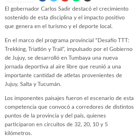
El gobernador Carlos Sadir destacó el crecimiento
sostenido de esta disciplina y el impacto positivo
que genera en el turismo y el deporte local.
En el marco del programa provincial “Desafío TTT:
Trekking, Triatlón y Trail”, impulsado por el Gobierno
de Jujuy, se desarrolló en Tumbaya una nueva
jornada deportiva al aire libre que reunió a una
importante cantidad de atletas provenientes de
Jujuy, Salta y Tucumán.
Los imponentes paisajes fueron el escenario de esta
competencia que convocó a corredores de distintos
puntos de la provincia y del país, quienes
participaron en circuitos de 32, 20, 10 y 5
kilómetros.