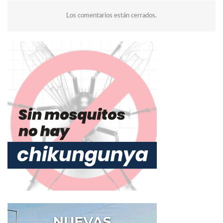
Los comentarios están cerrados.