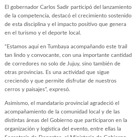
El gobernador Carlos Sadir participó del lanzamiento
de la competencia, destacó el crecimiento sostenido
de esta disciplina y el impacto positivo que genera
en el turismo y el deporte local.
“Estamos aquí en Tumbaya acompañando este trail
tan lindo y convocante, con una importante cantidad
de corredores no solo de Jujuy, sino también de
otras provincias. Es una actividad que sigue
creciendo y que permite disfrutar de nuestros
cerros y paisajes”, expresó.
Asimismo, el mandatario provincial agradeció el
acompañamiento de la comunidad local y de las
distintas áreas del Gobierno que participaron en la
organización y logística del evento, entre ellas la