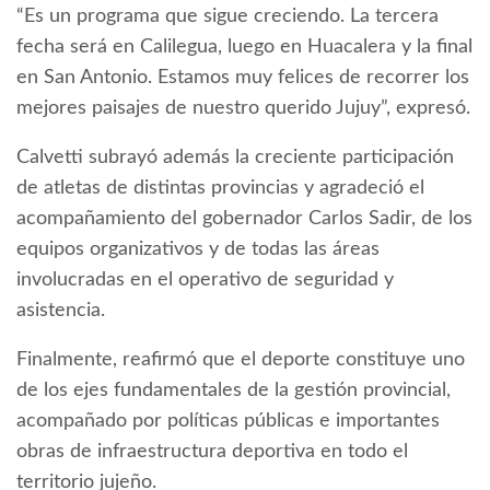
“Es un programa que sigue creciendo. La tercera
fecha será en Calilegua, luego en Huacalera y la final
en San Antonio. Estamos muy felices de recorrer los
mejores paisajes de nuestro querido Jujuy”, expresó.
Calvetti subrayó además la creciente participación
de atletas de distintas provincias y agradeció el
acompañamiento del gobernador Carlos Sadir, de los
equipos organizativos y de todas las áreas
involucradas en el operativo de seguridad y
asistencia.
Finalmente, reafirmó que el deporte constituye uno
de los ejes fundamentales de la gestión provincial,
acompañado por políticas públicas e importantes
obras de infraestructura deportiva en todo el
territorio jujeño.