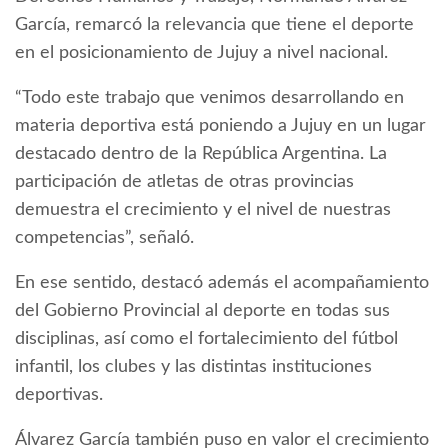
García, remarcó la relevancia que tiene el deporte
en el posicionamiento de Jujuy a nivel nacional.
“Todo este trabajo que venimos desarrollando en
materia deportiva está poniendo a Jujuy en un lugar
destacado dentro de la República Argentina. La
participación de atletas de otras provincias
demuestra el crecimiento y el nivel de nuestras
competencias”, señaló.
En ese sentido, destacó además el acompañamiento
del Gobierno Provincial al deporte en todas sus
disciplinas, así como el fortalecimiento del fútbol
infantil, los clubes y las distintas instituciones
deportivas.
Álvarez García también puso en valor el crecimiento