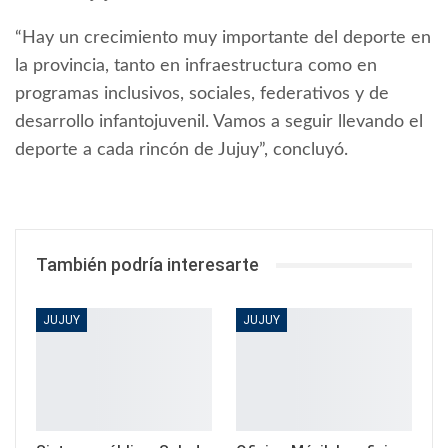
“Hay un crecimiento muy importante del deporte en
la provincia, tanto en infraestructura como en
programas inclusivos, sociales, federativos y de
desarrollo infantojuvenil. Vamos a seguir llevando el
deporte a cada rincón de Jujuy”, concluyó.
También podría interesarte
JUJUY
JUJUY