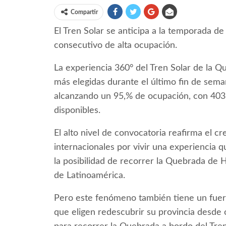
Compartir
El Tren Solar se anticipa a la temporada de
consecutivo de alta ocupación.
La experiencia 360° del Tren Solar de la Qu
más elegidas durante el último fin de sema
alcanzando un 95,% de ocupación, con 403 
disponibles.
El alto nivel de convocatoria reafirma el cr
internacionales por vivir una experiencia q
la posibilidad de recorrer la Quebrada de 
de Latinoamérica.
Pero este fenómeno también tiene un fuert
que eligen redescubrir su provincia desde 