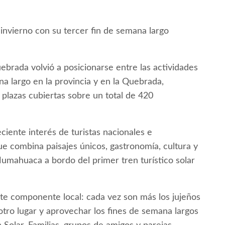
 invierno con su tercer fin de semana largo
ebrada volvió a posicionarse entre las actividades
na largo en la provincia y en la Quebrada,
plazas cubiertas sobre un total de 420
eciente interés de turistas nacionales e
ue combina paisajes únicos, gastronomía, cultura y
Humahuaca a bordo del primer tren turístico solar
e componente local: cada vez son más los jujeños
otro lugar y aprovechar los fines de semana largos