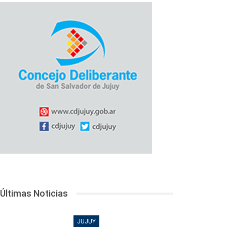
Últimas Noticias
JUJUY