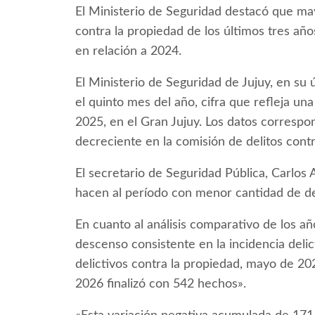
El Ministerio de Seguridad destacó que may
contra la propiedad de los últimos tres añ
en relación a 2024.
El Ministerio de Seguridad de Jujuy, en su 
el quinto mes del año, cifra que refleja u
2025, en el Gran Jujuy. Los datos corresp
decreciente en la comisión de delitos contr
El secretario de Seguridad Pública, Carlos A
hacen al período con menor cantidad de del
En cuanto al análisis comparativo de los a
descenso consistente en la incidencia deli
delictivos contra la propiedad, mayo de 
2026 finalizó con 542 hechos».