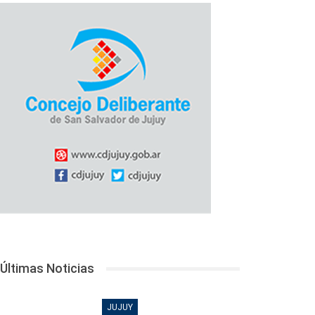
Últimas Noticias
JUJUY