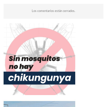
Los comentarios están cerrados.