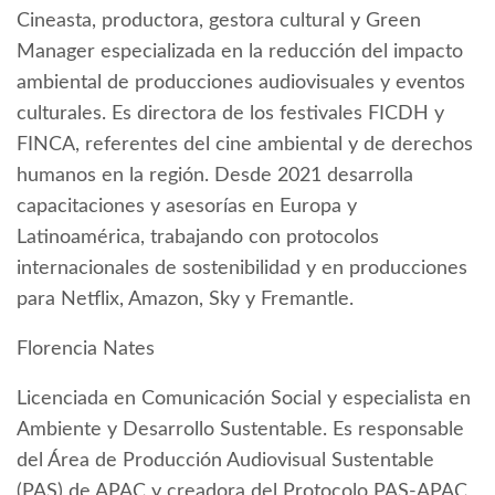
Cineasta, productora, gestora cultural y Green
Manager especializada en la reducción del impacto
ambiental de producciones audiovisuales y eventos
culturales. Es directora de los festivales FICDH y
FINCA, referentes del cine ambiental y de derechos
humanos en la región. Desde 2021 desarrolla
capacitaciones y asesorías en Europa y
Latinoamérica, trabajando con protocolos
internacionales de sostenibilidad y en producciones
para Netflix, Amazon, Sky y Fremantle.
Florencia Nates
Licenciada en Comunicación Social y especialista en
Ambiente y Desarrollo Sustentable. Es responsable
del Área de Producción Audiovisual Sustentable
(PAS) de APAC y creadora del Protocolo PAS-APAC