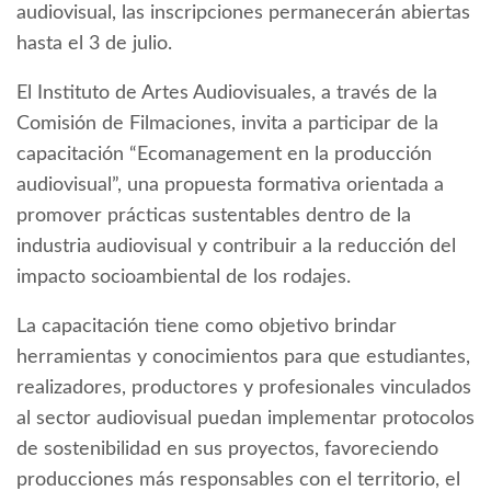
audiovisual, las inscripciones permanecerán abiertas
hasta el 3 de julio.
El Instituto de Artes Audiovisuales, a través de la
Comisión de Filmaciones, invita a participar de la
capacitación “Ecomanagement en la producción
audiovisual”, una propuesta formativa orientada a
promover prácticas sustentables dentro de la
industria audiovisual y contribuir a la reducción del
impacto socioambiental de los rodajes.
La capacitación tiene como objetivo brindar
herramientas y conocimientos para que estudiantes,
realizadores, productores y profesionales vinculados
al sector audiovisual puedan implementar protocolos
de sostenibilidad en sus proyectos, favoreciendo
producciones más responsables con el territorio, el