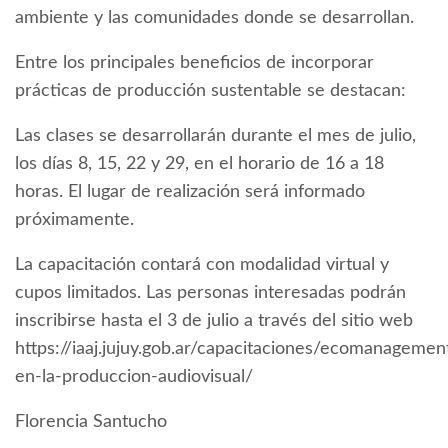
ambiente y las comunidades donde se desarrollan.
Entre los principales beneficios de incorporar
prácticas de producción sustentable se destacan:
Las clases se desarrollarán durante el mes de julio,
los días 8, 15, 22 y 29, en el horario de 16 a 18
horas. El lugar de realización será informado
próximamente.
La capacitación contará con modalidad virtual y
cupos limitados. Las personas interesadas podrán
inscribirse hasta el 3 de julio a través del sitio web
https://iaaj.jujuy.gob.ar/capacitaciones/ecomanagemen
en-la-produccion-audiovisual/
Florencia Santucho