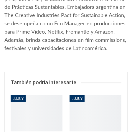
de Prácticas Sustentables. Embajadora argentina en
The Creative Industries Pact for Sustainable Action,
se desempeña como Eco Manager en producciones
para Prime Video, Netflix, Fremantle y Amazon.
Además, brinda capacitaciones en film commissions,
festivales y universidades de Latinoamérica.
También podría interesarte
JUJUY
JUJUY