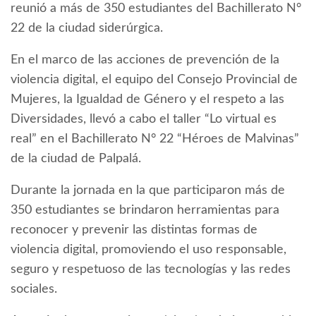
reunió a más de 350 estudiantes del Bachillerato N°
22 de la ciudad siderúrgica.
En el marco de las acciones de prevención de la
violencia digital, el equipo del Consejo Provincial de
Mujeres, la Igualdad de Género y el respeto a las
Diversidades, llevó a cabo el taller “Lo virtual es
real” en el Bachillerato N° 22 “Héroes de Malvinas”
de la ciudad de Palpalá.
Durante la jornada en la que participaron más de
350 estudiantes se brindaron herramientas para
reconocer y prevenir las distintas formas de
violencia digital, promoviendo el uso responsable,
seguro y respetuoso de las tecnologías y las redes
sociales.