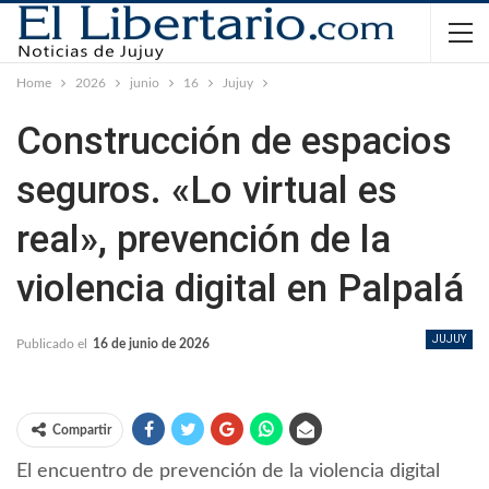
Home
2026
junio
16
Jujuy
Construcción de espacios
seguros. «Lo virtual es
real», prevención de la
violencia digital en Palpalá
JUJUY
Publicado el
16 de junio de 2026
Compartir
El encuentro de prevención de la violencia digital