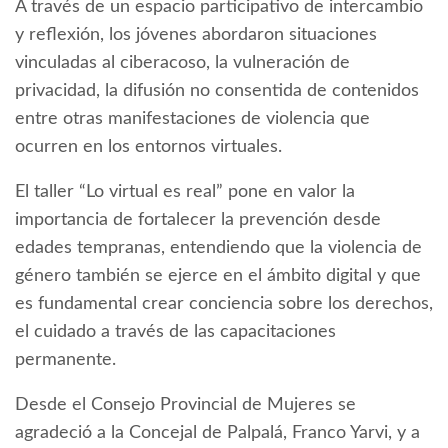
A través de un espacio participativo de intercambio
y reflexión, los jóvenes abordaron situaciones
vinculadas al ciberacoso, la vulneración de
privacidad, la difusión no consentida de contenidos
entre otras manifestaciones de violencia que
ocurren en los entornos virtuales.
El taller “Lo virtual es real” pone en valor la
importancia de fortalecer la prevención desde
edades tempranas, entendiendo que la violencia de
género también se ejerce en el ámbito digital y que
es fundamental crear conciencia sobre los derechos,
el cuidado a través de las capacitaciones
permanente.
Desde el Consejo Provincial de Mujeres se
agradeció a la Concejal de Palpalá, Franco Yarvi, y a