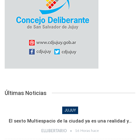
Últimas Noticias
JUJUY
El sexto Multiespacio de la ciudad ya es una realidad y…
16 Horas hace
ELLIBERTARIO