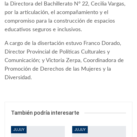
la Directora del Bachillerato N° 22, Cecilia Vargas,
por la articulación, el acompañamiento y el
compromiso para la construcción de espacios
educativos seguros e inclusivos.
A cargo de la disertación estuvo Franco Dorado,
Director Provincial de Políticas Culturales y
Comunicación; y Victoria Zerpa, Coordinadora de
Promoción de Derechos de las Mujeres y la
Diversidad.
También podría interesarte
JUJUY
JUJUY