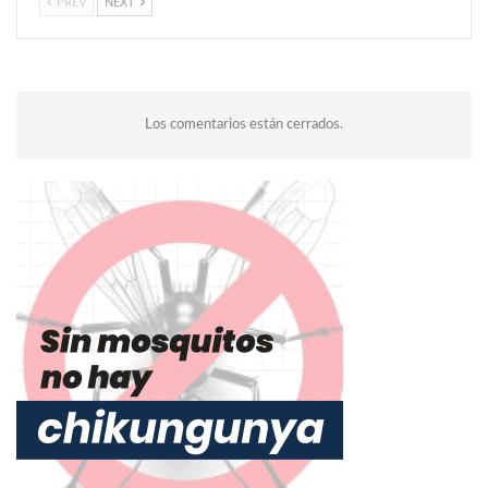
PREV
NEXT
Los comentarios están cerrados.