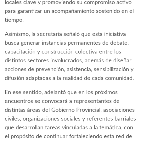
locales clave y promoviendo su compromiso activo
para garantizar un acompañamiento sostenido en el
tiempo.
Asimismo, la secretaria señaló que esta iniciativa
busca generar instancias permanentes de debate,
capacitación y construcción colectiva entre los
distintos sectores involucrados, además de diseñar
acciones de prevención, asistencia, sensibilización y
difusión adaptadas a la realidad de cada comunidad.
En ese sentido, adelantó que en los próximos
encuentros se convocará a representantes de
distintas áreas del Gobierno Provincial, asociaciones
civiles, organizaciones sociales y referentes barriales
que desarrollan tareas vinculadas a la temática, con
el propósito de continuar fortaleciendo esta red de