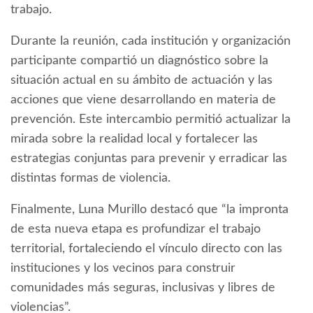
trabajo.
Durante la reunión, cada institución y organización
participante compartió un diagnóstico sobre la
situación actual en su ámbito de actuación y las
acciones que viene desarrollando en materia de
prevención. Este intercambio permitió actualizar la
mirada sobre la realidad local y fortalecer las
estrategias conjuntas para prevenir y erradicar las
distintas formas de violencia.
Finalmente, Luna Murillo destacó que “la impronta
de esta nueva etapa es profundizar el trabajo
territorial, fortaleciendo el vínculo directo con las
instituciones y los vecinos para construir
comunidades más seguras, inclusivas y libres de
violencias”.