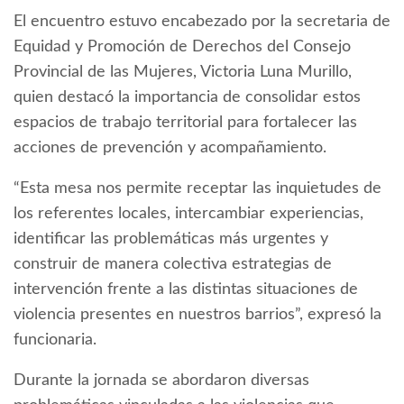
El encuentro estuvo encabezado por la secretaria de
Equidad y Promoción de Derechos del Consejo
Provincial de las Mujeres, Victoria Luna Murillo,
quien destacó la importancia de consolidar estos
espacios de trabajo territorial para fortalecer las
acciones de prevención y acompañamiento.
“Esta mesa nos permite receptar las inquietudes de
los referentes locales, intercambiar experiencias,
identificar las problemáticas más urgentes y
construir de manera colectiva estrategias de
intervención frente a las distintas situaciones de
violencia presentes en nuestros barrios”, expresó la
funcionaria.
Durante la jornada se abordaron diversas