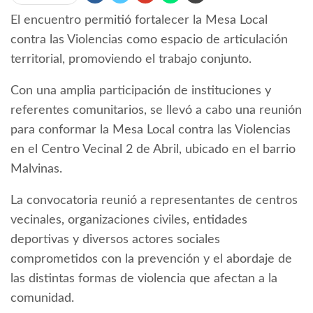
El encuentro permitió fortalecer la Mesa Local
contra las Violencias como espacio de articulación
territorial, promoviendo el trabajo conjunto.
Con una amplia participación de instituciones y
referentes comunitarios, se llevó a cabo una reunión
para conformar la Mesa Local contra las Violencias
en el Centro Vecinal 2 de Abril, ubicado en el barrio
Malvinas.
La convocatoria reunió a representantes de centros
vecinales, organizaciones civiles, entidades
deportivas y diversos actores sociales
comprometidos con la prevención y el abordaje de
las distintas formas de violencia que afectan a la
comunidad.