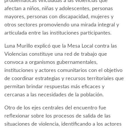
problemáticas vinculadas a las violencias que
afectan a niños, niñas y adolescentes, personas
mayores, personas con discapacidad, mujeres y
otros sectores promoviendo una mirada integral y
articulada entre las instituciones participantes.
Luna Murillo explicó que la Mesa Local contra las
Violencias constituye una red de trabajo que
convoca a organismos gubernamentales,
instituciones y actores comunitarios con el objetivo
de coordinar estrategias y recursos territoriales que
permitan brindar respuestas más eficaces y
cercanas a las necesidades de la población.
Otro de los ejes centrales del encuentro fue
reflexionar sobre los procesos de salida de las
situaciones de violencia, identificando a los actores