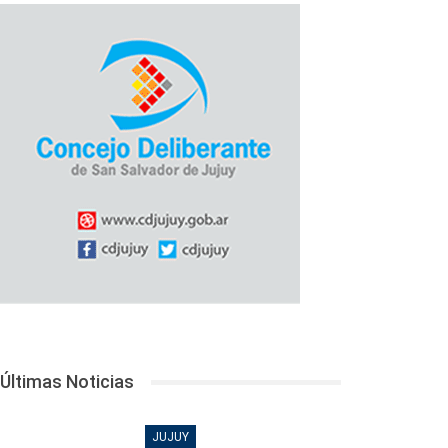
Últimas Noticias
JUJUY