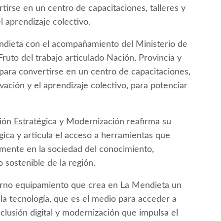
tirse en un centro de capacitaciones, talleres y
l aprendizaje colectivo.
ndieta con el acompañamiento del Ministerio de
Fruto del trabajo articulado Nación, Provincia y
para convertirse en un centro de capacitaciones,
vación y el aprendizaje colectivo, para potenciar
ción Estratégica y Modernización reafirma su
ica y articula el acceso a herramientas que
amente en la sociedad del conocimiento,
o sostenible de la región.
derno equipamiento que crea en La Mendieta un
la tecnología, que es el medio para acceder a
clusión digital y modernización que impulsa el