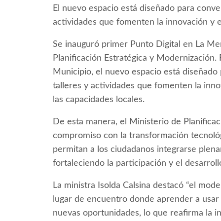
El nuevo espacio está diseñado para conver
actividades que fomenten la innovación y e
Se inauguró primer Punto Digital en La Me
Planificación Estratégica y Modernización. 
Municipio, el nuevo espacio está diseñado 
talleres y actividades que fomenten la inno
las capacidades locales.
De esta manera, el Ministerio de Planifica
compromiso con la transformación tecnológ
permitan a los ciudadanos integrarse plen
fortaleciendo la participación y el desarroll
La ministra Isolda Calsina destacó “el mo
lugar de encuentro donde aprender a usar 
nuevas oportunidades, lo que reafirma la in