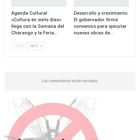
Agenda Cultural .
Desarrollo y crecimiento.
«Cultura en siete días»
El gobernador firmó
llega con la Semana del
convenios para ejecutar
Charango y la Feria…
nuevas obras de…
PREV
NEXT
Los comentarios están cerrados.