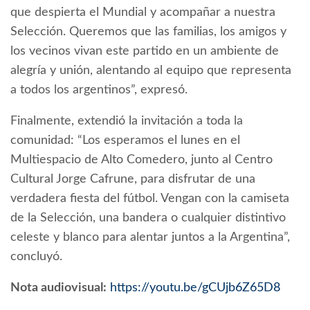
que despierta el Mundial y acompañar a nuestra
Selección. Queremos que las familias, los amigos y
los vecinos vivan este partido en un ambiente de
alegría y unión, alentando al equipo que representa
a todos los argentinos”, expresó.
Finalmente, extendió la invitación a toda la
comunidad: “Los esperamos el lunes en el
Multiespacio de Alto Comedero, junto al Centro
Cultural Jorge Cafrune, para disfrutar de una
verdadera fiesta del fútbol. Vengan con la camiseta
de la Selección, una bandera o cualquier distintivo
celeste y blanco para alentar juntos a la Argentina”,
concluyó.
Nota audiovisual:
https://youtu.be/gCUjb6Z65D8