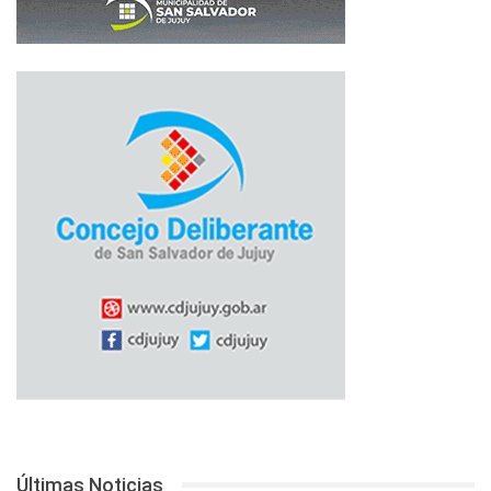
Últimas Noticias