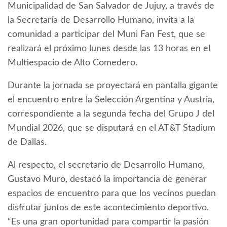
Municipalidad de San Salvador de Jujuy, a través de
la Secretaría de Desarrollo Humano, invita a la
comunidad a participar del Muni Fan Fest, que se
realizará el próximo lunes desde las 13 horas en el
Multiespacio de Alto Comedero.
Durante la jornada se proyectará en pantalla gigante
el encuentro entre la Selección Argentina y Austria,
correspondiente a la segunda fecha del Grupo J del
Mundial 2026, que se disputará en el AT&T Stadium
de Dallas.
Al respecto, el secretario de Desarrollo Humano,
Gustavo Muro, destacó la importancia de generar
espacios de encuentro para que los vecinos puedan
disfrutar juntos de este acontecimiento deportivo.
“Es una gran oportunidad para compartir la pasión