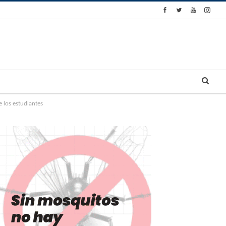
 los estudiantes