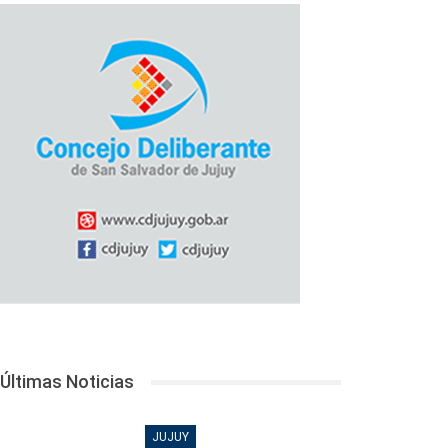
Últimas Noticias
JUJUY