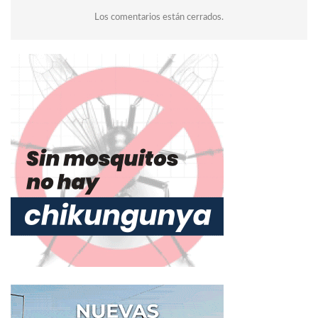
Los comentarios están cerrados.