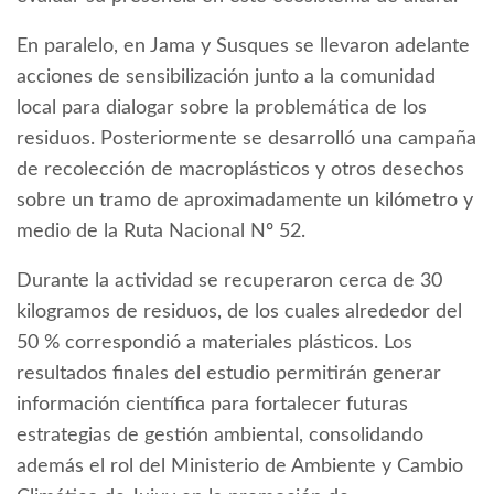
En paralelo, en Jama y Susques se llevaron adelante
acciones de sensibilización junto a la comunidad
local para dialogar sobre la problemática de los
residuos. Posteriormente se desarrolló una campaña
de recolección de macroplásticos y otros desechos
sobre un tramo de aproximadamente un kilómetro y
medio de la Ruta Nacional Nº 52.
Durante la actividad se recuperaron cerca de 30
kilogramos de residuos, de los cuales alrededor del
50 % correspondió a materiales plásticos. Los
resultados finales del estudio permitirán generar
información científica para fortalecer futuras
estrategias de gestión ambiental, consolidando
además el rol del Ministerio de Ambiente y Cambio