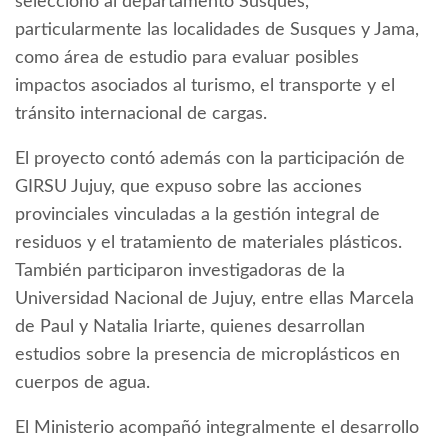
seleccionó al departamento Susques,
particularmente las localidades de Susques y Jama,
como área de estudio para evaluar posibles
impactos asociados al turismo, el transporte y el
tránsito internacional de cargas.
El proyecto contó además con la participación de
GIRSU Jujuy, que expuso sobre las acciones
provinciales vinculadas a la gestión integral de
residuos y el tratamiento de materiales plásticos.
También participaron investigadoras de la
Universidad Nacional de Jujuy, entre ellas Marcela
de Paul y Natalia Iriarte, quienes desarrollan
estudios sobre la presencia de microplásticos en
cuerpos de agua.
El Ministerio acompañó integralmente el desarrollo