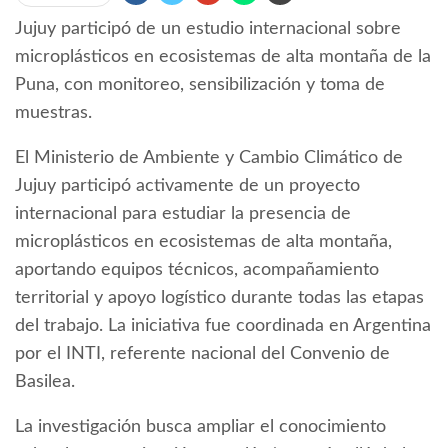
Jujuy participó de un estudio internacional sobre
microplásticos en ecosistemas de alta montaña de la
Puna, con monitoreo, sensibilización y toma de
muestras.
El Ministerio de Ambiente y Cambio Climático de
Jujuy participó activamente de un proyecto
internacional para estudiar la presencia de
microplásticos en ecosistemas de alta montaña,
aportando equipos técnicos, acompañamiento
territorial y apoyo logístico durante todas las etapas
del trabajo. La iniciativa fue coordinada en Argentina
por el INTI, referente nacional del Convenio de
Basilea.
La investigación busca ampliar el conocimiento