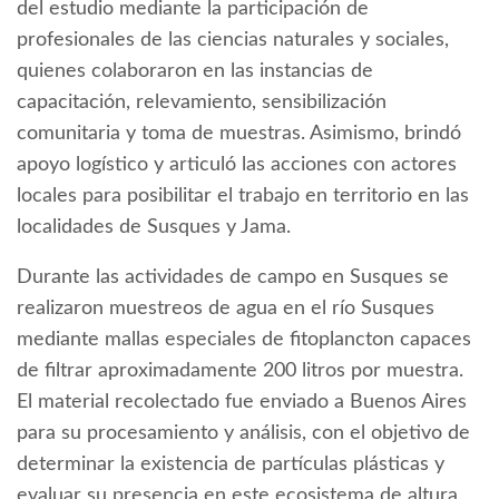
del estudio mediante la participación de
profesionales de las ciencias naturales y sociales,
quienes colaboraron en las instancias de
capacitación, relevamiento, sensibilización
comunitaria y toma de muestras. Asimismo, brindó
apoyo logístico y articuló las acciones con actores
locales para posibilitar el trabajo en territorio en las
localidades de Susques y Jama.
Durante las actividades de campo en Susques se
realizaron muestreos de agua en el río Susques
mediante mallas especiales de fitoplancton capaces
de filtrar aproximadamente 200 litros por muestra.
El material recolectado fue enviado a Buenos Aires
para su procesamiento y análisis, con el objetivo de
determinar la existencia de partículas plásticas y
evaluar su presencia en este ecosistema de altura.