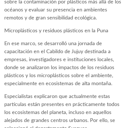
sobre la contaminación por plásticos más allá de los
océanos y evaluar su presencia en ambientes
remotos y de gran sensibilidad ecológica.
Microplásticos y residuos plásticos en la Puna
En ese marco, se desarrolló una jornada de
capacitación en el Cabildo de Jujuy destinada a
empresas, investigadores e instituciones locales,
donde se analizaron los impactos de los residuos
plásticos y los microplásticos sobre el ambiente,
especialmente en ecosistemas de alta montaña.
Especialistas explicaron que actualmente estas
partículas están presentes en prácticamente todos
los ecosistemas del planeta, incluso en aquellos
alejados de grandes centros urbanos. Por ello, se