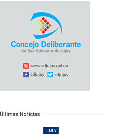
Últimas Noticias
JUJUY