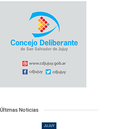
Últimas Noticias
JUJUY