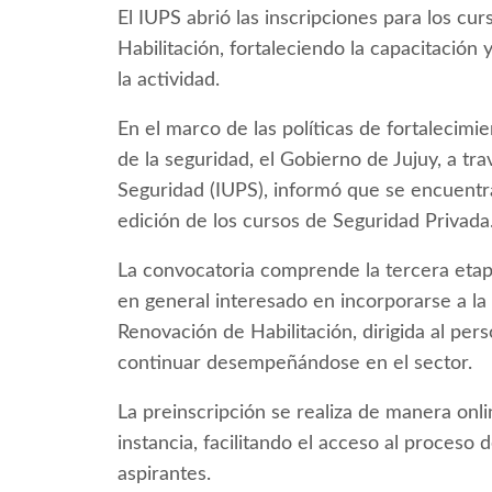
El IUPS abrió las inscripciones para los cu
Habilitación, fortaleciendo la capacitació
la actividad.
En el marco de las políticas de fortalecimi
de la seguridad, el Gobierno de Jujuy, a tra
Seguridad (IUPS), informó que se encuentra
edición de los cursos de Seguridad Privada
La convocatoria comprende la tercera etapa
en general interesado en incorporarse a la 
Renovación de Habilitación, dirigida al pers
continuar desempeñándose en el sector.
La preinscripción se realiza de manera onli
instancia, facilitando el acceso al proceso 
aspirantes.