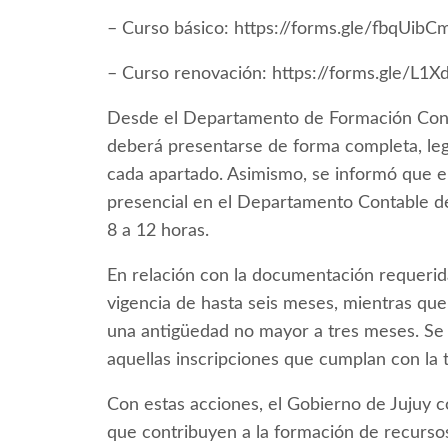
– Curso básico: https://forms.gle/fbqUi
– Curso renovación: https://forms.gle/
Desde el Departamento de Formación Cont
deberá presentarse de forma completa, legi
cada apartado. Asimismo, se informó que e
presencial en el Departamento Contable de l
8 a 12 horas.
En relación con la documentación requerid
vigencia de hasta seis meses, mientras qu
una antigüedad no mayor a tres meses. Se
aquellas inscripciones que cumplan con la t
Con estas acciones, el Gobierno de Jujuy 
que contribuyen a la formación de recursos