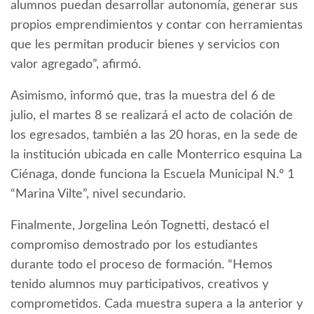
alumnos puedan desarrollar autonomía, generar sus
propios emprendimientos y contar con herramientas
que les permitan producir bienes y servicios con
valor agregado”, afirmó.
Asimismo, informó que, tras la muestra del 6 de
julio, el martes 8 se realizará el acto de colación de
los egresados, también a las 20 horas, en la sede de
la institución ubicada en calle Monterrico esquina La
Ciénaga, donde funciona la Escuela Municipal N.º 1
“Marina Vilte”, nivel secundario.
Finalmente, Jorgelina León Tognetti, destacó el
compromiso demostrado por los estudiantes
durante todo el proceso de formación. “Hemos
tenido alumnos muy participativos, creativos y
comprometidos. Cada muestra supera a la anterior y