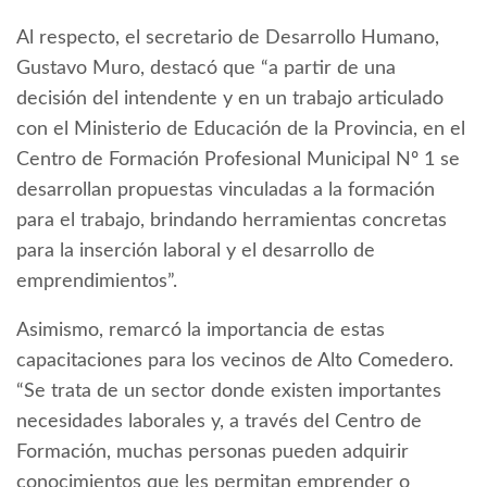
Al respecto, el secretario de Desarrollo Humano,
Gustavo Muro, destacó que “a partir de una
decisión del intendente y en un trabajo articulado
con el Ministerio de Educación de la Provincia, en el
Centro de Formación Profesional Municipal Nº 1 se
desarrollan propuestas vinculadas a la formación
para el trabajo, brindando herramientas concretas
para la inserción laboral y el desarrollo de
emprendimientos”.
Asimismo, remarcó la importancia de estas
capacitaciones para los vecinos de Alto Comedero.
“Se trata de un sector donde existen importantes
necesidades laborales y, a través del Centro de
Formación, muchas personas pueden adquirir
conocimientos que les permitan emprender o