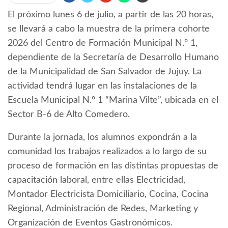
El próximo lunes 6 de julio, a partir de las 20 horas,
se llevará a cabo la muestra de la primera cohorte
2026 del Centro de Formación Municipal N.º 1,
dependiente de la Secretaría de Desarrollo Humano
de la Municipalidad de San Salvador de Jujuy. La
actividad tendrá lugar en las instalaciones de la
Escuela Municipal N.º 1 “Marina Vilte”, ubicada en el
Sector B-6 de Alto Comedero.
Durante la jornada, los alumnos expondrán a la
comunidad los trabajos realizados a lo largo de su
proceso de formación en las distintas propuestas de
capacitación laboral, entre ellas Electricidad,
Montador Electricista Domiciliario, Cocina, Cocina
Regional, Administración de Redes, Marketing y
Organización de Eventos Gastronómicos.