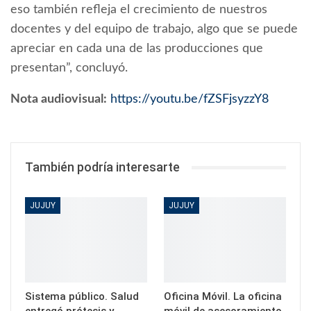
eso también refleja el crecimiento de nuestros
docentes y del equipo de trabajo, algo que se puede
apreciar en cada una de las producciones que
presentan”, concluyó.
Nota audiovisual:
https://youtu.be/fZSFjsyzzY8
También podría interesarte
JUJUY
JUJUY
Sistema público. Salud
Oficina Móvil. La oficina