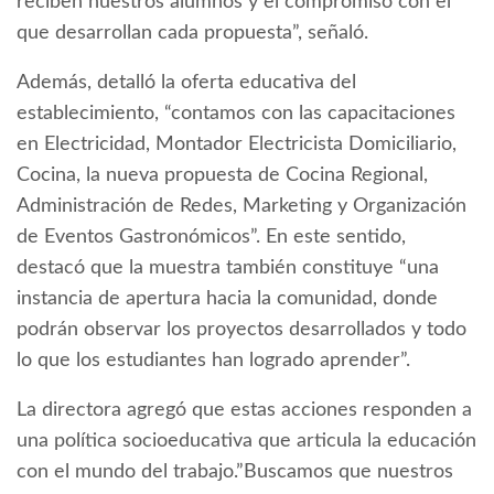
reciben nuestros alumnos y el compromiso con el
que desarrollan cada propuesta”, señaló.
Además, detalló la oferta educativa del
establecimiento, “contamos con las capacitaciones
en Electricidad, Montador Electricista Domiciliario,
Cocina, la nueva propuesta de Cocina Regional,
Administración de Redes, Marketing y Organización
de Eventos Gastronómicos”. En este sentido,
destacó que la muestra también constituye “una
instancia de apertura hacia la comunidad, donde
podrán observar los proyectos desarrollados y todo
lo que los estudiantes han logrado aprender”.
La directora agregó que estas acciones responden a
una política socioeducativa que articula la educación
con el mundo del trabajo.”Buscamos que nuestros