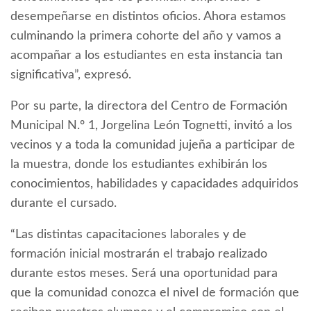
desempeñarse en distintos oficios. Ahora estamos
culminando la primera cohorte del año y vamos a
acompañar a los estudiantes en esta instancia tan
significativa”, expresó.
Por su parte, la directora del Centro de Formación
Municipal N.º 1, Jorgelina León Tognetti, invitó a los
vecinos y a toda la comunidad jujeña a participar de
la muestra, donde los estudiantes exhibirán los
conocimientos, habilidades y capacidades adquiridos
durante el cursado.
“Las distintas capacitaciones laborales y de
formación inicial mostrarán el trabajo realizado
durante estos meses. Será una oportunidad para
que la comunidad conozca el nivel de formación que