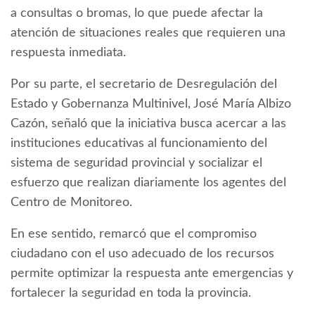
a consultas o bromas, lo que puede afectar la
atención de situaciones reales que requieren una
respuesta inmediata.
Por su parte, el secretario de Desregulación del
Estado y Gobernanza Multinivel, José María Albizo
Cazón, señaló que la iniciativa busca acercar a las
instituciones educativas al funcionamiento del
sistema de seguridad provincial y socializar el
esfuerzo que realizan diariamente los agentes del
Centro de Monitoreo.
En ese sentido, remarcó que el compromiso
ciudadano con el uso adecuado de los recursos
permite optimizar la respuesta ante emergencias y
fortalecer la seguridad en toda la provincia.