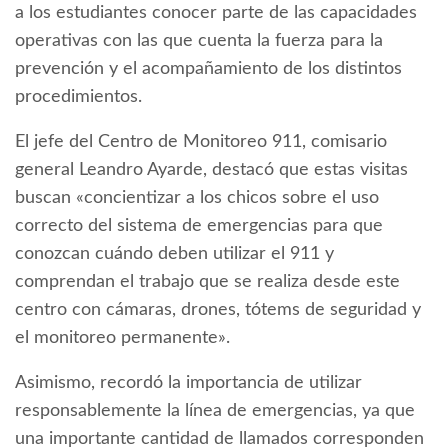
a los estudiantes conocer parte de las capacidades
operativas con las que cuenta la fuerza para la
prevención y el acompañamiento de los distintos
procedimientos.
El jefe del Centro de Monitoreo 911, comisario
general Leandro Ayarde, destacó que estas visitas
buscan «concientizar a los chicos sobre el uso
correcto del sistema de emergencias para que
conozcan cuándo deben utilizar el 911 y
comprendan el trabajo que se realiza desde este
centro con cámaras, drones, tótems de seguridad y
el monitoreo permanente».
Asimismo, recordó la importancia de utilizar
responsablemente la línea de emergencias, ya que
una importante cantidad de llamados corresponden