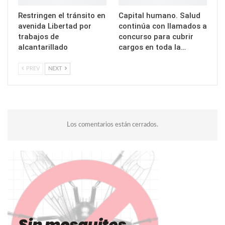
Restringen el tránsito en
Capital humano. Salud
avenida Libertad por
continúa con llamados a
trabajos de
concurso para cubrir
alcantarillado
cargos en toda la…
PREV
NEXT
Los comentarios están cerrados.