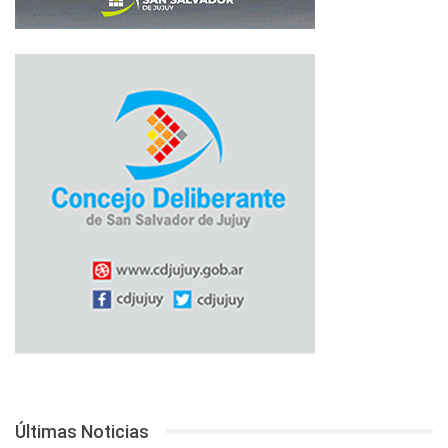
Últimas Noticias