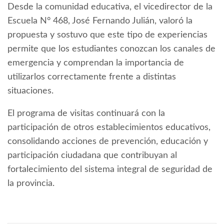
Desde la comunidad educativa, el vicedirector de la
Escuela N° 468, José Fernando Julián, valoró la
propuesta y sostuvo que este tipo de experiencias
permite que los estudiantes conozcan los canales de
emergencia y comprendan la importancia de
utilizarlos correctamente frente a distintas
situaciones.
El programa de visitas continuará con la
participación de otros establecimientos educativos,
consolidando acciones de prevención, educación y
participación ciudadana que contribuyan al
fortalecimiento del sistema integral de seguridad de
la provincia.