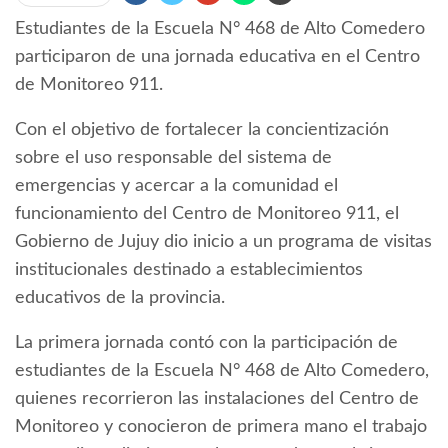
Estudiantes de la Escuela N° 468 de Alto Comedero
participaron de una jornada educativa en el Centro
de Monitoreo 911.
Con el objetivo de fortalecer la concientización
sobre el uso responsable del sistema de
emergencias y acercar a la comunidad el
funcionamiento del Centro de Monitoreo 911, el
Gobierno de Jujuy dio inicio a un programa de visitas
institucionales destinado a establecimientos
educativos de la provincia.
La primera jornada contó con la participación de
estudiantes de la Escuela N° 468 de Alto Comedero,
quienes recorrieron las instalaciones del Centro de
Monitoreo y conocieron de primera mano el trabajo