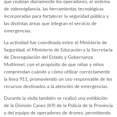
que realizan diariamente los operadores, el sistema
de videovigilancia, las herramientas tecnológicas
incorporadas para fortalecer la seguridad pública y
las distintas áreas que integran el servicio de
emergencias.
La actividad fue coordinada entre el Ministerio de
Seguridad, el Ministerio de Educación y la Secretaría
de Desregulación del Estado y Gobernanza
Multinivel, con el propósito de que niñas y niños
comprendan cuándo y cómo utilizar correctamente
la línea 911, promoviendo un uso responsable de los
recursos destinados a la atención de emergencias.
Durante la visita también se realizó una exhibición
de la División Canes (K9) de la Policía de la Provincia
y del equipo de operadores de drones, permitiendo