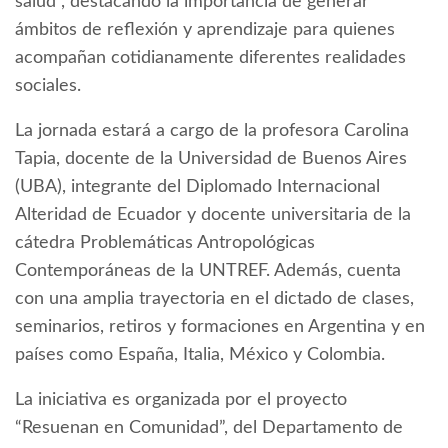
salud”, destacando la importancia de generar
ámbitos de reflexión y aprendizaje para quienes
acompañan cotidianamente diferentes realidades
sociales.
La jornada estará a cargo de la profesora Carolina
Tapia, docente de la Universidad de Buenos Aires
(UBA), integrante del Diplomado Internacional
Alteridad de Ecuador y docente universitaria de la
cátedra Problemáticas Antropológicas
Contemporáneas de la UNTREF. Además, cuenta
con una amplia trayectoria en el dictado de clases,
seminarios, retiros y formaciones en Argentina y en
países como España, Italia, México y Colombia.
La iniciativa es organizada por el proyecto
“Resuenan en Comunidad”, del Departamento de