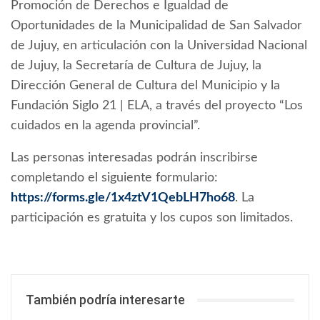
Promoción de Derechos e Igualdad de
Oportunidades de la Municipalidad de San Salvador
de Jujuy, en articulación con la Universidad Nacional
de Jujuy, la Secretaría de Cultura de Jujuy, la
Dirección General de Cultura del Municipio y la
Fundación Siglo 21 | ELA, a través del proyecto “Los
cuidados en la agenda provincial”.
Las personas interesadas podrán inscribirse
completando el siguiente formulario:
https://forms.gle/1x4ztV1QebLH7ho68
. La
participación es gratuita y los cupos son limitados.
También podría interesarte