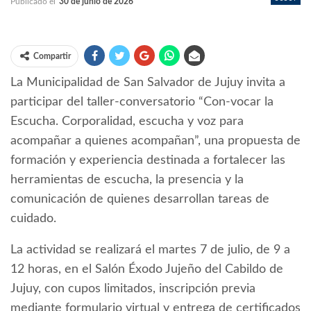
Publicado el
30 de junio de 2026
Compartir
La Municipalidad de San Salvador de Jujuy invita a
participar del taller-conversatorio “Con-vocar la
Escucha. Corporalidad, escucha y voz para
acompañar a quienes acompañan”, una propuesta de
formación y experiencia destinada a fortalecer las
herramientas de escucha, la presencia y la
comunicación de quienes desarrollan tareas de
cuidado.
La actividad se realizará el martes 7 de julio, de 9 a
12 horas, en el Salón Éxodo Jujeño del Cabildo de
Jujuy, con cupos limitados, inscripción previa
mediante formulario virtual y entrega de certificados