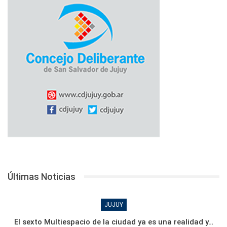
Últimas Noticias
JUJUY
El sexto Multiespacio de la ciudad ya es una realidad y…