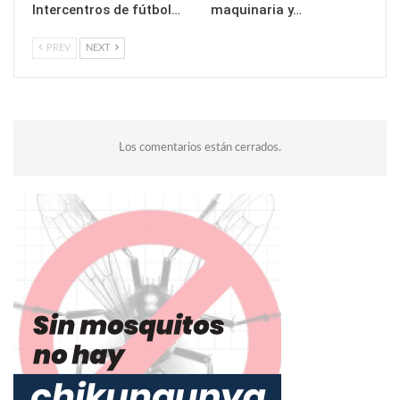
Intercentros de fútbol…
maquinaria y…
PREV
NEXT
Los comentarios están cerrados.