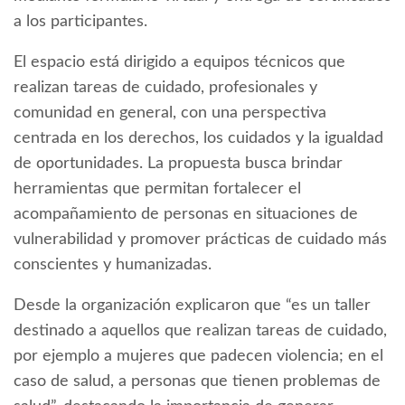
a los participantes.
El espacio está dirigido a equipos técnicos que
realizan tareas de cuidado, profesionales y
comunidad en general, con una perspectiva
centrada en los derechos, los cuidados y la igualdad
de oportunidades. La propuesta busca brindar
herramientas que permitan fortalecer el
acompañamiento de personas en situaciones de
vulnerabilidad y promover prácticas de cuidado más
conscientes y humanizadas.
Desde la organización explicaron que “es un taller
destinado a aquellos que realizan tareas de cuidado,
por ejemplo a mujeres que padecen violencia; en el
caso de salud, a personas que tienen problemas de