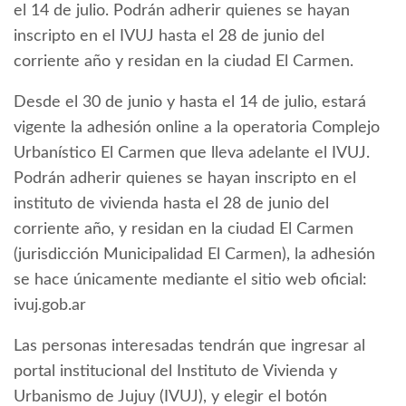
el 14 de julio. Podrán adherir quienes se hayan
inscripto en el IVUJ hasta el 28 de junio del
corriente año y residan en la ciudad El Carmen.
Desde el 30 de junio y hasta el 14 de julio, estará
vigente la adhesión online a la operatoria Complejo
Urbanístico El Carmen que lleva adelante el IVUJ.
Podrán adherir quienes se hayan inscripto en el
instituto de vivienda hasta el 28 de junio del
corriente año, y residan en la ciudad El Carmen
(jurisdicción Municipalidad El Carmen), la adhesión
se hace únicamente mediante el sitio web oficial:
ivuj.gob.ar
Las personas interesadas tendrán que ingresar al
portal institucional del Instituto de Vivienda y
Urbanismo de Jujuy (IVUJ), y elegir el botón