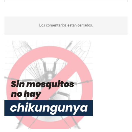
Los comentarios están cerrados.