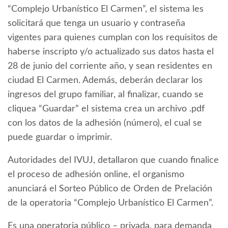
“Complejo Urbanístico El Carmen”, el sistema les
solicitará que tenga un usuario y contraseña
vigentes para quienes cumplan con los requisitos de
haberse inscripto y/o actualizado sus datos hasta el
28 de junio del corriente año, y sean residentes en
ciudad El Carmen. Además, deberán declarar los
ingresos del grupo familiar, al finalizar, cuando se
cliquea “Guardar” el sistema crea un archivo .pdf
con los datos de la adhesión (número), el cual se
puede guardar o imprimir.
Autoridades del IVUJ, detallaron que cuando finalice
el proceso de adhesión online, el organismo
anunciará el Sorteo Público de Orden de Prelación
de la operatoria “Complejo Urbanístico El Carmen”.
Es una operatoria público – privada, para demanda