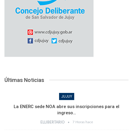
Últimas Noticias
JUJUY
La ENERC sede NOA abre sus inscripciones para el
ingreso…
7 Horas hace
ELLIBERTARIO