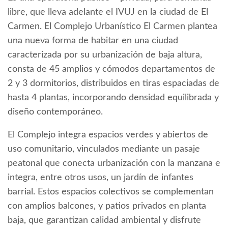
libre, que lleva adelante el IVUJ en la ciudad de El
Carmen. El Complejo Urbanístico El Carmen plantea
una nueva forma de habitar en una ciudad
caracterizada por su urbanización de baja altura,
consta de 45 amplios y cómodos departamentos de
2 y 3 dormitorios, distribuidos en tiras espaciadas de
hasta 4 plantas, incorporando densidad equilibrada y
diseño contemporáneo.
El Complejo integra espacios verdes y abiertos de
uso comunitario, vinculados mediante un pasaje
peatonal que conecta urbanización con la manzana e
integra, entre otros usos, un jardín de infantes
barrial. Estos espacios colectivos se complementan
con amplios balcones, y patios privados en planta
baja, que garantizan calidad ambiental y disfrute