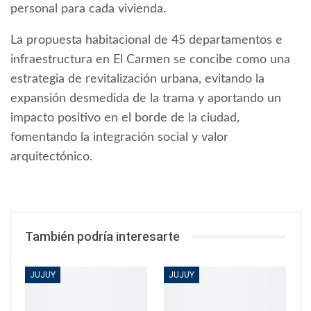
personal para cada vivienda.
La propuesta habitacional de 45 departamentos e
infraestructura en El Carmen se concibe como una
estrategia de revitalización urbana, evitando la
expansión desmedida de la trama y aportando un
impacto positivo en el borde de la ciudad,
fomentando la integración social y valor
arquitectónico.
También podría interesarte
JUJUY
JUJUY